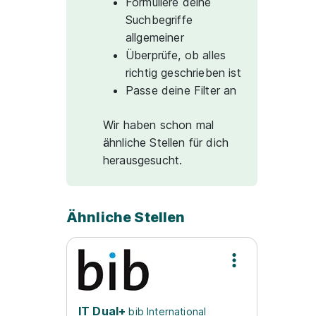
Formuliere deine
Suchbegriffe
allgemeiner
Überprüfe, ob alles
richtig geschrieben ist
Passe deine Filter an
Wir haben schon mal
ähnliche Stellen für dich
herausgesucht.
Ähnliche Stellen
IT Dual+
bib International