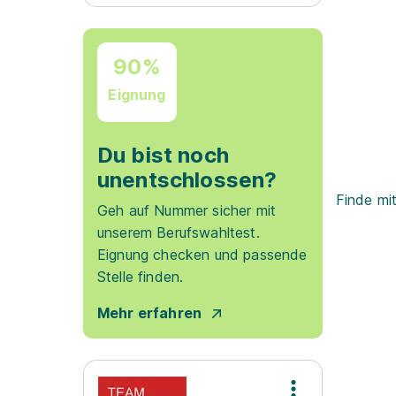
90%
Eignung
Du bist noch
unentschlossen?
Finde mi
Geh auf Nummer sicher mit
unserem Berufswahltest.
Eignung checken und passende
Stelle finden.
Mehr erfahren