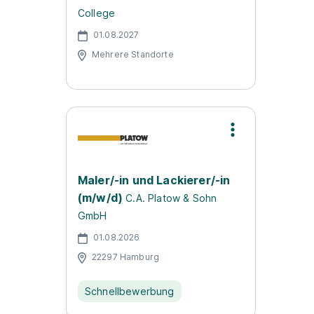
College
01.08.2027
Mehrere Standorte
Maler/-in und Lackierer/-in
(m/w/d)
C.A. Platow & Sohn
GmbH
01.08.2026
22297 Hamburg
Schnellbewerbung