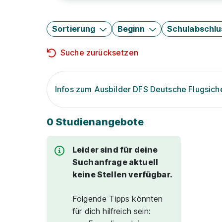
Sortierung
Beginn
Schulabschlu
Suche zurücksetzen
Infos zum Ausbilder DFS Deutsche Flugsic
0 Studienangebote
Leider sind für deine
Suchanfrage aktuell
keine Stellen verfügbar.
Folgende Tipps könnten
für dich hilfreich sein: