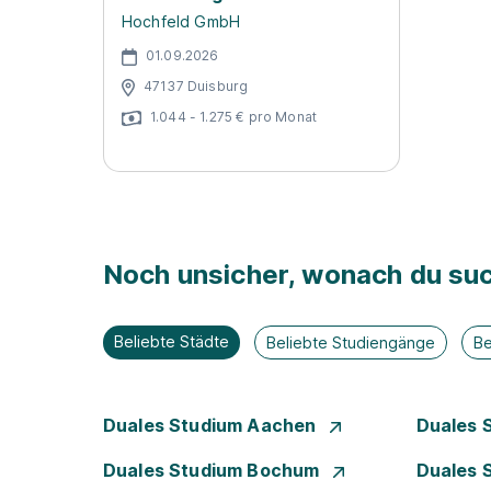
Hochfeld GmbH
01.09.2026
47137 Duisburg
1.044 - 1.275 € pro Monat
Noch unsicher, wonach du suc
Beliebte Städte
Beliebte Studiengänge
Be
Duales Studium Aachen
Duales 
Duales Studium Bochum
Duales 