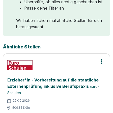
Überprüfe, ob alles richtig geschrieben ist
Passe deine Filter an
Wir haben schon mal ähnliche Stellen für dich
herausgesucht.
Ähnliche Stellen
Erzieher*in - Vorbereitung auf die staatliche
Externenprüfung inklusive Berufspraxis
Euro-
Schulen
25.06.2026
50933 Köln