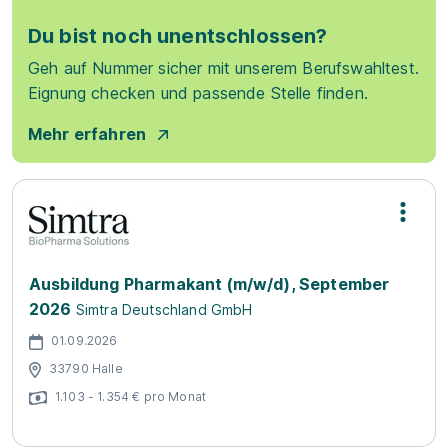
Du bist noch unentschlossen?
Geh auf Nummer sicher mit unserem Berufswahltest.
Eignung checken und passende Stelle finden.
Mehr erfahren
Ausbildung Pharmakant (m/w/d), September
2026
Simtra Deutschland GmbH
01.09.2026
33790 Halle
1.103 - 1.354 € pro Monat