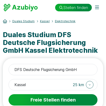
Stellen finden
Duales Studium
Kassel
Elektrotechnik
Duales Studium DFS
Deutsche Flugsicherung
GmbH Kassel Elektrotechnik
25 km
Freie Stellen finden