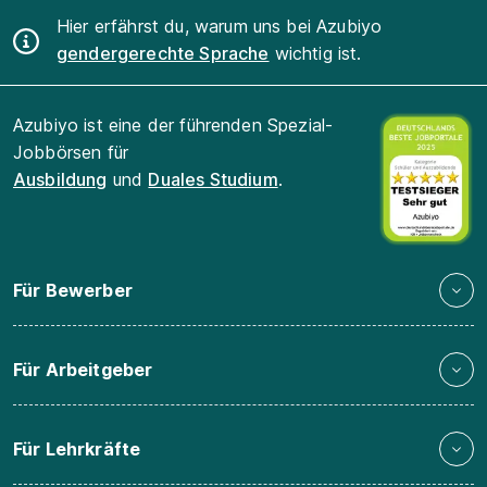
Hier erfährst du, warum uns bei Azubiyo
gendergerechte Sprache
wichtig ist.
Azubiyo ist eine der führenden Spezial-
Jobbörsen für
Ausbildung
und
Duales Studium
.
Für Bewerber
Für Arbeitgeber
Für Lehrkräfte