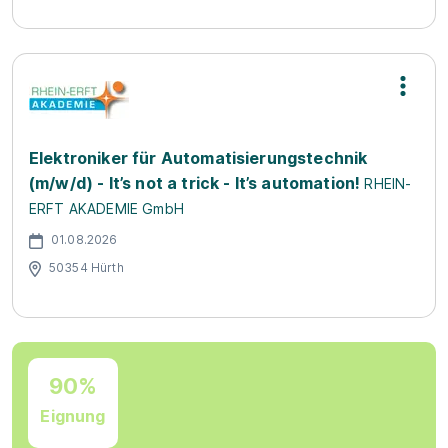
Elektroniker für Automatisierungstechnik
(m/w/d) - It’s not a trick - It’s automation!
RHEIN-
ERFT AKADEMIE GmbH
01.08.2026
50354 Hürth
90%
Eignung