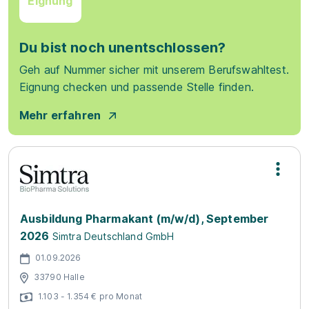
Eignung
Du bist noch unentschlossen?
Geh auf Nummer sicher mit unserem Berufswahltest.
Eignung checken und passende Stelle finden.
Mehr erfahren
Ausbildung Pharmakant (m/w/d), September
2026
Simtra Deutschland GmbH
01.09.2026
33790 Halle
1.103 - 1.354 € pro Monat