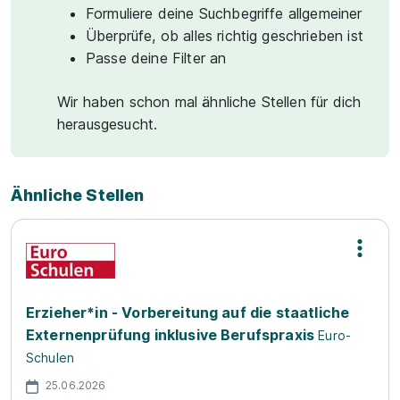
Formuliere deine Suchbegriffe allgemeiner
Überprüfe, ob alles richtig geschrieben ist
Passe deine Filter an
Wir haben schon mal ähnliche Stellen für dich
herausgesucht.
Ähnliche Stellen
Erzieher*in - Vorbereitung auf die staatliche
Externenprüfung inklusive Berufspraxis
Euro-
Schulen
25.06.2026