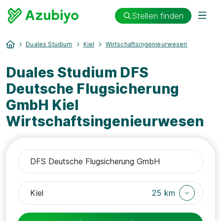
Stellen finden
Duales Studium
Kiel
Wirtschaftsingenieurwesen
Duales Studium DFS
Deutsche Flugsicherung
GmbH Kiel
Wirtschaftsingenieurwesen
25 km