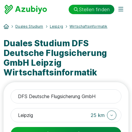
Stellen finden
Duales Studium
Leipzig
Wirtschaftsinformatik
Duales Studium DFS
Deutsche Flugsicherung
GmbH Leipzig
Wirtschaftsinformatik
25 km