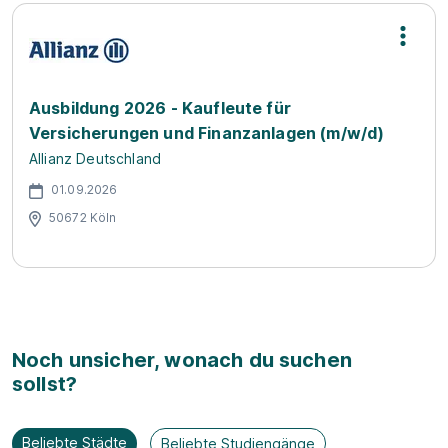
Ausbildung 2026 - Kaufleute für
Versicherungen und Finanzanlagen (m/w/d)
Allianz Deutschland
01.09.2026
50672 Köln
Noch unsicher, wonach du suchen
sollst?
Beliebte Städte
Beliebte Studiengänge