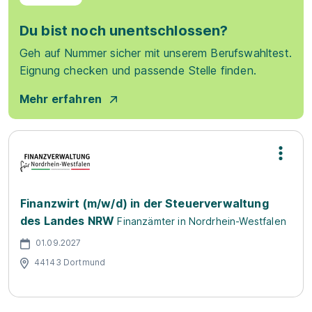
Du bist noch unentschlossen?
Geh auf Nummer sicher mit unserem Berufswahltest.
Eignung checken und passende Stelle finden.
Mehr erfahren
Finanzwirt (m/w/d) in der Steuerverwaltung
des Landes NRW
Finanzämter in Nordrhein-Westfalen
01.09.2027
44143 Dortmund