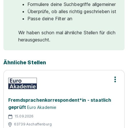
Formuliere deine Suchbegriffe allgemeiner
Überprüfe, ob alles richtig geschrieben ist
Passe deine Filter an
Wir haben schon mal ähnliche Stellen für dich
herausgesucht.
Ähnliche Stellen
Fremdsprachenkorrespondent*in - staatlich
geprüft
Euro Akademie
15.09.2026
63739 Aschaffenburg