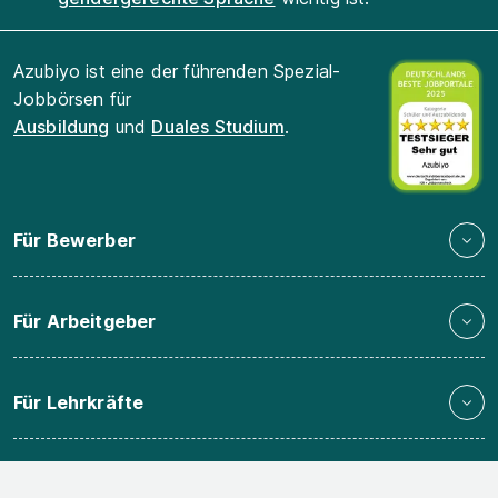
Azubiyo ist eine der führenden Spezial-
Jobbörsen für
Ausbildung
und
Duales Studium
.
Für Bewerber
Für Arbeitgeber
Für Lehrkräfte