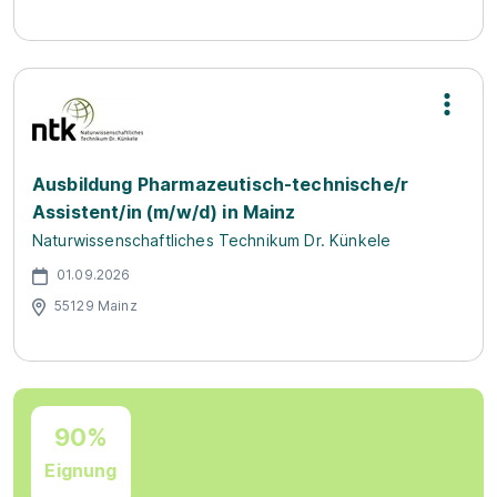
Ausbildung Pharmazeutisch-technische/r
Assistent/in (m/w/d) in Mainz
Naturwissenschaftliches Technikum Dr. Künkele
01.09.2026
55129 Mainz
90%
Eignung