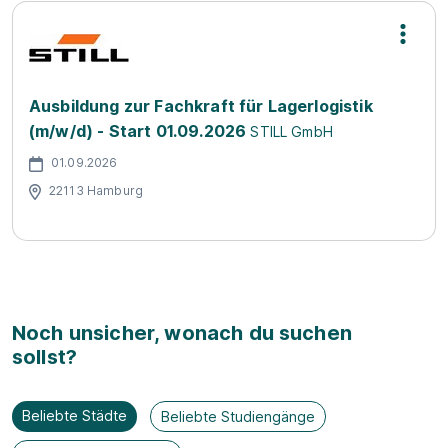
Ausbildung zur Fachkraft für Lagerlogistik
(m/w/d) - Start 01.09.2026
STILL GmbH
01.09.2026
22113 Hamburg
Noch unsicher, wonach du suchen
sollst?
Beliebte Städte
Beliebte Studiengänge