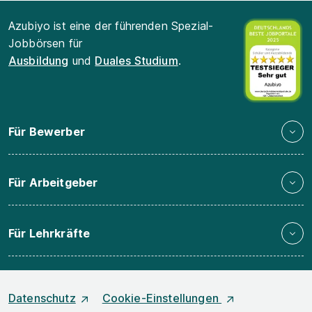
Azubiyo ist eine der führenden Spezial-
Jobbörsen für
Ausbildung
und
Duales Studium
.
Für Bewerber
Für Arbeitgeber
Für Lehrkräfte
Datenschutz
Cookie-Einstellungen