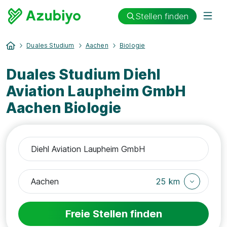
Stellen finden
Duales Studium
Aachen
Biologie
Duales Studium Diehl
Aviation Laupheim GmbH
Aachen Biologie
25 km
Freie Stellen finden