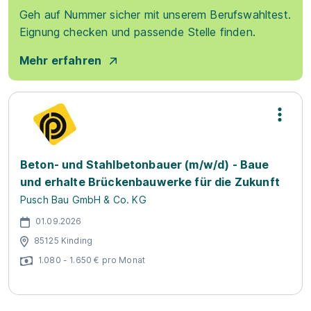
Geh auf Nummer sicher mit unserem Berufswahltest.
Eignung checken und passende Stelle finden.
Mehr erfahren
Beton- und Stahlbetonbauer (m/w/d) - Baue
und erhalte Brückenbauwerke für die Zukunft
Pusch Bau GmbH & Co. KG
01.09.2026
85125 Kinding
1.080 - 1.650 € pro Monat