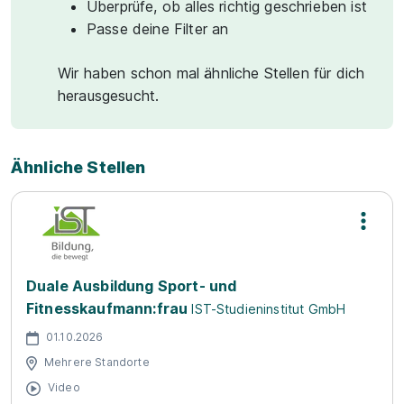
Überprüfe, ob alles richtig geschrieben ist
Passe deine Filter an
Wir haben schon mal ähnliche Stellen für dich
herausgesucht.
Ähnliche Stellen
Duale Ausbildung Sport- und
Fitnesskaufmann:frau
IST-Studieninstitut GmbH
01.10.2026
Mehrere Standorte
Video