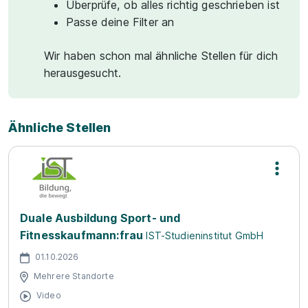
Überprüfe, ob alles richtig geschrieben ist
Passe deine Filter an
Wir haben schon mal ähnliche Stellen für dich
herausgesucht.
Ähnliche Stellen
Duale Ausbildung Sport- und
Fitnesskaufmann:frau
IST-Studieninstitut GmbH
01.10.2026
Mehrere Standorte
Video