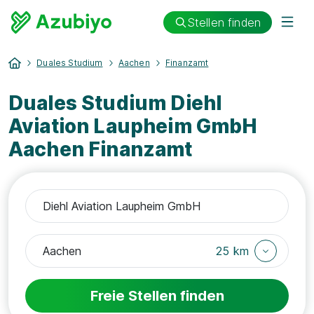
Stellen finden
Duales Studium
Aachen
Finanzamt
Duales Studium Diehl
Aviation Laupheim GmbH
Aachen Finanzamt
25 km
Freie Stellen finden