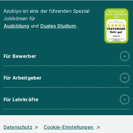
Azubiyo ist eine der führenden Spezial-
Jobbörsen für
Ausbildung
und
Duales Studium
.
Für Bewerber
Für Arbeitgeber
Für Lehrkräfte
Datenschutz
Cookie-Einstellungen