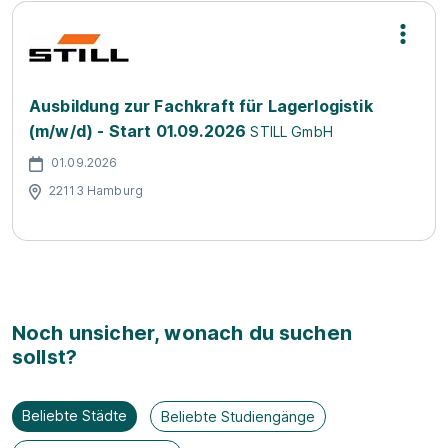
Ausbildung zur Fachkraft für Lagerlogistik
(m/w/d) - Start 01.09.2026
STILL GmbH
01.09.2026
22113 Hamburg
Noch unsicher, wonach du suchen
sollst?
Beliebte Städte
Beliebte Studiengänge