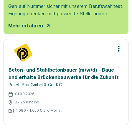
Geh auf Nummer sicher mit unserem Berufswahltest.
Eignung checken und passende Stelle finden.
Mehr erfahren
Beton- und Stahlbetonbauer (m/w/d) - Baue
und erhalte Brückenbauwerke für die Zukunft
Pusch Bau GmbH & Co. KG
01.09.2026
85125 Kinding
1.080 - 1.650 € pro Monat