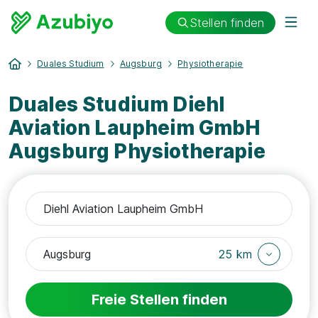
Stellen finden
Duales Studium
Augsburg
Physiotherapie
Duales Studium Diehl
Aviation Laupheim GmbH
Augsburg Physiotherapie
25 km
Freie Stellen finden