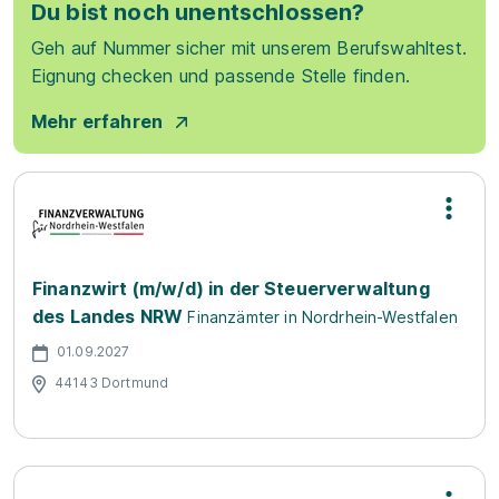
Du bist noch unentschlossen?
Geh auf Nummer sicher mit unserem Berufswahltest.
Eignung checken und passende Stelle finden.
Mehr erfahren
Finanzwirt (m/w/d) in der Steuerverwaltung
des Landes NRW
Finanzämter in Nordrhein-Westfalen
01.09.2027
44143 Dortmund