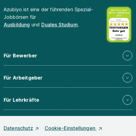
Azubiyo ist eine der führenden Spezial-
Jobbörsen für
Ausbildung
und
Duales Studium
.
Für Bewerber
Für Arbeitgeber
Für Lehrkräfte
Datenschutz
Cookie-Einstellungen