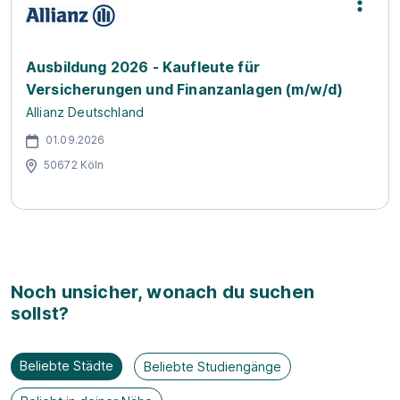
Ausbildung 2026 - Kaufleute für
Versicherungen und Finanzanlagen (m/w/d)
Allianz Deutschland
01.09.2026
50672 Köln
Noch unsicher, wonach du suchen
sollst?
Beliebte Städte
Beliebte Studiengänge