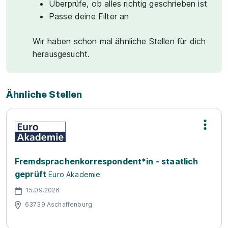
Überprüfe, ob alles richtig geschrieben ist
Passe deine Filter an
Wir haben schon mal ähnliche Stellen für dich
herausgesucht.
Ähnliche Stellen
Fremdsprachenkorrespondent*in - staatlich
geprüft
Euro Akademie
15.09.2026
63739 Aschaffenburg