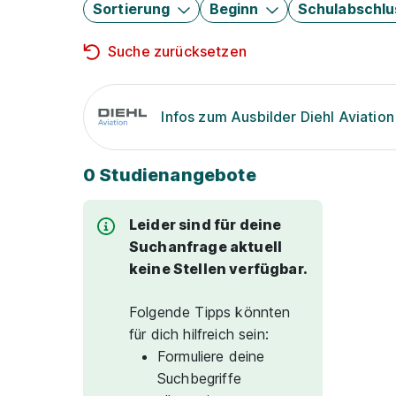
Sortierung
Beginn
Schulabschlu
Suche zurücksetzen
Infos zum Ausbilder Diehl Aviati
0 Studienangebote
Leider sind für deine
Suchanfrage aktuell
keine Stellen verfügbar.
Folgende Tipps könnten
für dich hilfreich sein:
Formuliere deine
Suchbegriffe