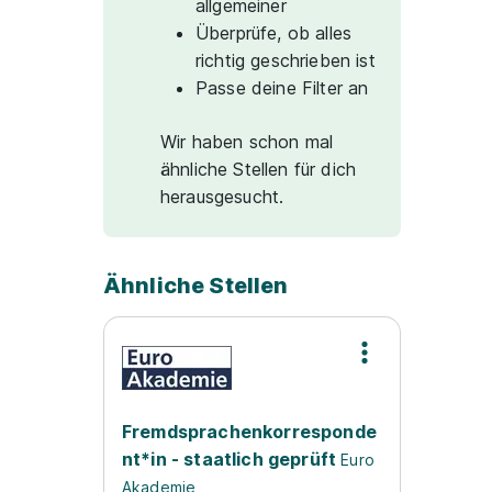
allgemeiner
Überprüfe, ob alles
richtig geschrieben ist
Passe deine Filter an
Wir haben schon mal
ähnliche Stellen für dich
herausgesucht.
Ähnliche Stellen
Fremdsprachenkorresponde
nt*in - staatlich geprüft
Euro
Akademie