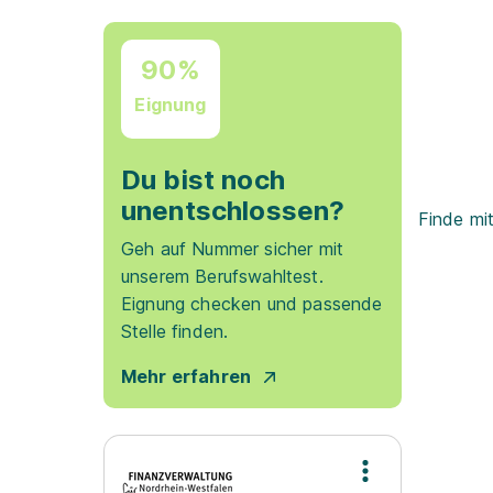
90%
Eignung
Du bist noch
unentschlossen?
Finde mi
Geh auf Nummer sicher mit
unserem Berufswahltest.
Eignung checken und passende
Stelle finden.
Mehr erfahren