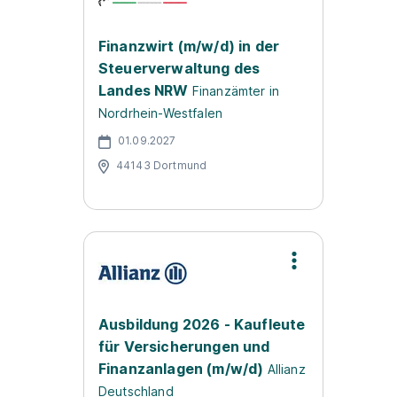
Finanzwirt (m/w/d) in der
Steuerverwaltung des
Landes NRW
Finanzämter in
Nordrhein-Westfalen
01.09.2027
44143 Dortmund
Ausbildung 2026 - Kaufleute
für Versicherungen und
Finanzanlagen (m/w/d)
Allianz
Deutschland