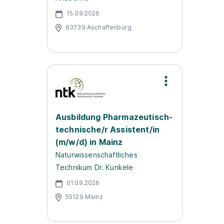
15.09.2026
63739 Aschaffenburg
Ausbildung Pharmazeutisch-
technische/r Assistent/in
(m/w/d) in Mainz
Naturwissenschaftliches
Technikum Dr. Künkele
01.09.2026
55129 Mainz