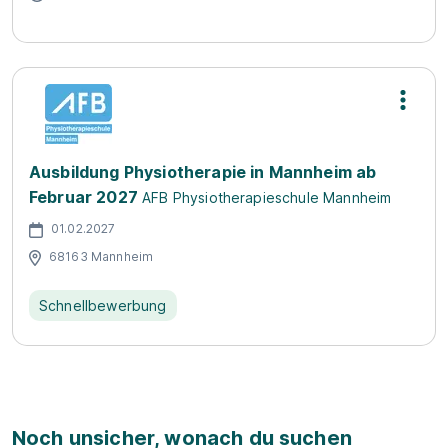
Ausbildung Physiotherapie in Mannheim ab
Februar 2027
AFB Physiotherapieschule Mannheim
01.02.2027
68163 Mannheim
Schnellbewerbung
Noch unsicher, wonach du suchen