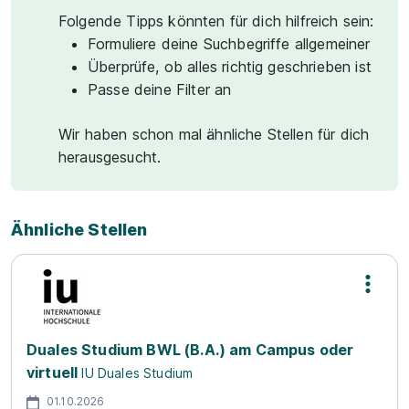
Folgende Tipps könnten für dich hilfreich sein:
Formuliere deine Suchbegriffe allgemeiner
Überprüfe, ob alles richtig geschrieben ist
Passe deine Filter an
Wir haben schon mal ähnliche Stellen für dich
herausgesucht.
Ähnliche Stellen
Duales Studium BWL (B.A.) am Campus oder
virtuell
IU Duales Studium
01.10.2026