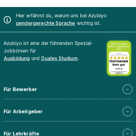
Hier erfährst du, warum uns bei Azubiyo
gendergerechte Sprache
wichtig ist.
Azubiyo ist eine der führenden Spezial-
Jobbörsen für
Ausbildung
und
Duales Studium
.
Für Bewerber
Für Arbeitgeber
Für Lehrkräfte