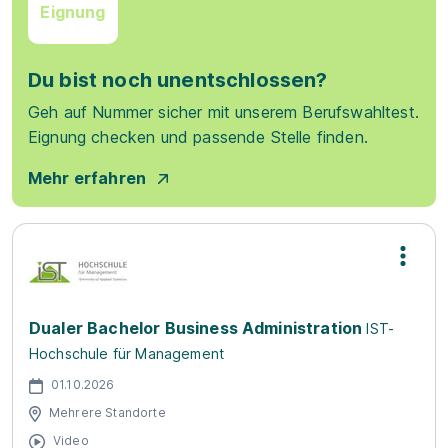
Eignung
Du bist noch unentschlossen?
Geh auf Nummer sicher mit unserem Berufswahltest.
Eignung checken und passende Stelle finden.
Mehr erfahren
Dualer Bachelor Business Administration
IST-
Hochschule für Management
01.10.2026
Mehrere Standorte
Video