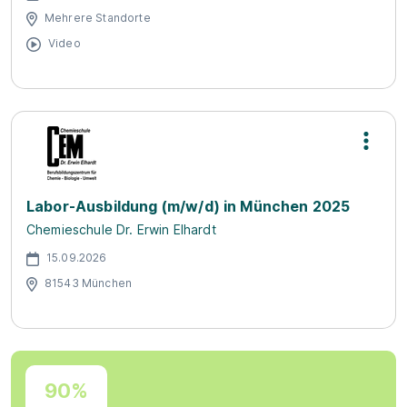
Mehrere Standorte
Video
Labor-Ausbildung (m/w/d) in München 2025
Chemieschule Dr. Erwin Elhardt
15.09.2026
81543 München
90%