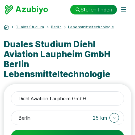
Stellen finden
Duales Studium
Berlin
Lebensmitteltechnologie
Duales Studium Diehl
Aviation Laupheim GmbH
Berlin
Lebensmitteltechnologie
25 km