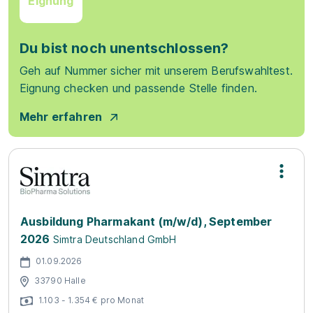
Eignung
Du bist noch unentschlossen?
Geh auf Nummer sicher mit unserem Berufswahltest.
Eignung checken und passende Stelle finden.
Mehr erfahren
Ausbildung Pharmakant (m/w/d), September
2026
Simtra Deutschland GmbH
01.09.2026
33790 Halle
1.103 - 1.354 € pro Monat