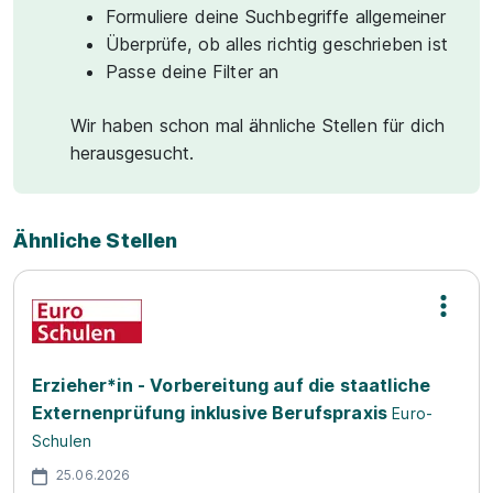
Formuliere deine Suchbegriffe allgemeiner
Überprüfe, ob alles richtig geschrieben ist
Passe deine Filter an
Wir haben schon mal ähnliche Stellen für dich
herausgesucht.
Ähnliche Stellen
Erzieher*in - Vorbereitung auf die staatliche
Externenprüfung inklusive Berufspraxis
Euro-
Schulen
25.06.2026