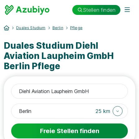
Stellen finden
Duales Studium
Berlin
Pflege
Duales Studium Diehl
Aviation Laupheim GmbH
Berlin Pflege
25 km
Freie Stellen finden