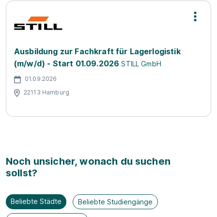
Ausbildung zur Fachkraft für Lagerlogistik
(m/w/d) - Start 01.09.2026
STILL GmbH
01.09.2026
22113 Hamburg
Noch unsicher, wonach du suchen
sollst?
Beliebte Städte
Beliebte Studiengänge