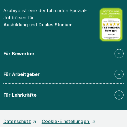
Azubiyo ist eine der führenden Spezial-
Jobbörsen für
Ausbildung
und
Duales Studium
.
Für Bewerber
Für Arbeitgeber
Für Lehrkräfte
Datenschutz
Cookie-Einstellungen