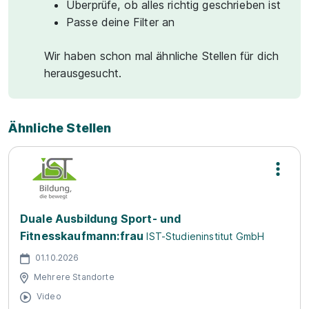
Überprüfe, ob alles richtig geschrieben ist
Passe deine Filter an
Wir haben schon mal ähnliche Stellen für dich
herausgesucht.
Ähnliche Stellen
Duale Ausbildung Sport- und
Fitnesskaufmann:frau
IST-Studieninstitut GmbH
01.10.2026
Mehrere Standorte
Video