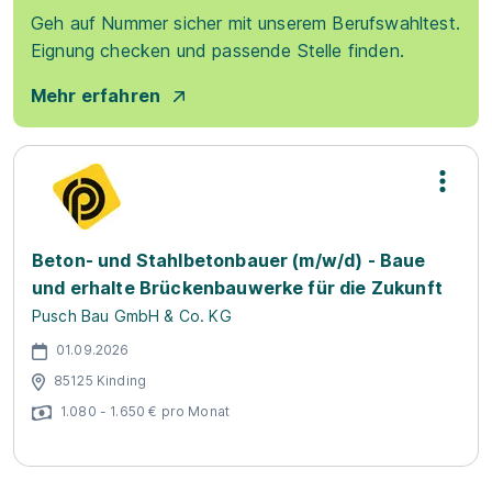
Geh auf Nummer sicher mit unserem Berufswahltest.
Eignung checken und passende Stelle finden.
Mehr erfahren
Beton- und Stahlbetonbauer (m/w/d) - Baue
und erhalte Brückenbauwerke für die Zukunft
Pusch Bau GmbH & Co. KG
01.09.2026
85125 Kinding
1.080 - 1.650 € pro Monat