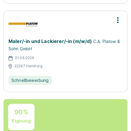
Maler/-in und Lackierer/-in (m/w/d)
C.A. Platow &
Sohn GmbH
01.08.2026
22297 Hamburg
Schnellbewerbung
90%
Eignung