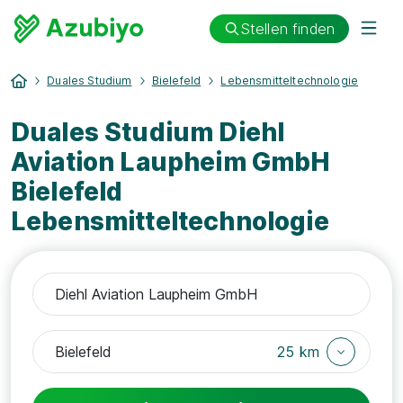
Stellen finden
Duales Studium
Bielefeld
Lebensmitteltechnologie
Duales Studium Diehl
Aviation Laupheim GmbH
Bielefeld
Lebensmitteltechnologie
25 km