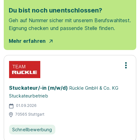
Du bist noch unentschlossen?
Geh auf Nummer sicher mit unserem Berufswahltest.
Eignung checken und passende Stelle finden.
Mehr erfahren
Stuckateur/-in (m/w/d)
Rückle GmbH & Co. KG
Stuckateurbetrieb
01.09.2026
70565 Stuttgart
Schnellbewerbung