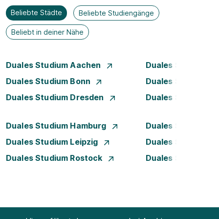
Beliebte Städte
Beliebte Studiengänge
Beliebt in deiner Nähe
Duales Studium Aachen
Duales Studium A
Duales Studium Bonn
Duales Studium 
Duales Studium Dresden
Duales Studium D
Duales Studium Hamburg
Duales Studium H
Duales Studium Leipzig
Duales Studium 
Duales Studium Rostock
Duales Studium S