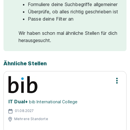
Formuliere deine Suchbegriffe allgemeiner
Überprüfe, ob alles richtig geschrieben ist
Passe deine Filter an
Wir haben schon mal ähnliche Stellen für dich
herausgesucht.
Ähnliche Stellen
IT Dual+
bib International College
01.08.2027
Mehrere Standorte