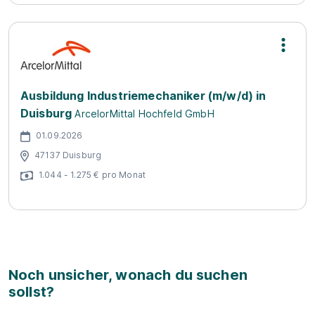
Ausbildung Industriemechaniker (m/w/d) in
Duisburg
ArcelorMittal Hochfeld GmbH
01.09.2026
47137 Duisburg
1.044 - 1.275 € pro Monat
Noch unsicher, wonach du suchen
sollst?