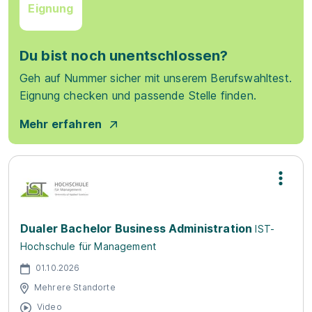
Eignung
Du bist noch unentschlossen?
Geh auf Nummer sicher mit unserem Berufswahltest.
Eignung checken und passende Stelle finden.
Mehr erfahren
Dualer Bachelor Business Administration
IST-
Hochschule für Management
01.10.2026
Mehrere Standorte
Video