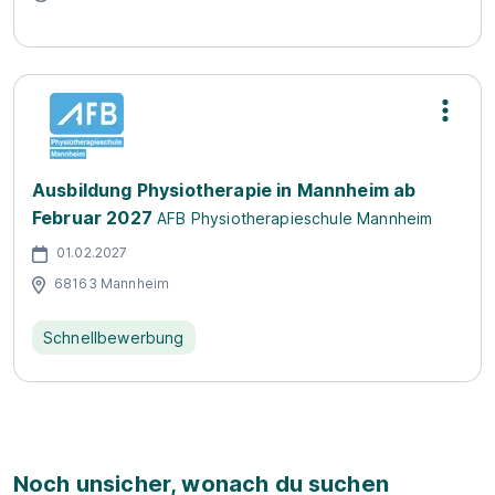
Ausbildung Physiotherapie in Mannheim ab
Februar 2027
AFB Physiotherapieschule Mannheim
01.02.2027
68163 Mannheim
Schnellbewerbung
Noch unsicher, wonach du suchen