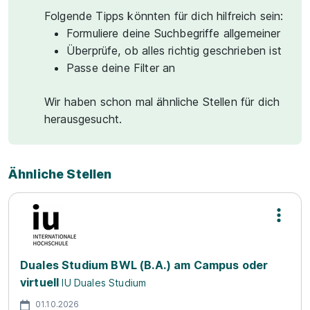
Folgende Tipps könnten für dich hilfreich sein:
Formuliere deine Suchbegriffe allgemeiner
Überprüfe, ob alles richtig geschrieben ist
Passe deine Filter an
Wir haben schon mal ähnliche Stellen für dich
herausgesucht.
Ähnliche Stellen
Duales Studium BWL (B.A.) am Campus oder
virtuell
IU Duales Studium
01.10.2026