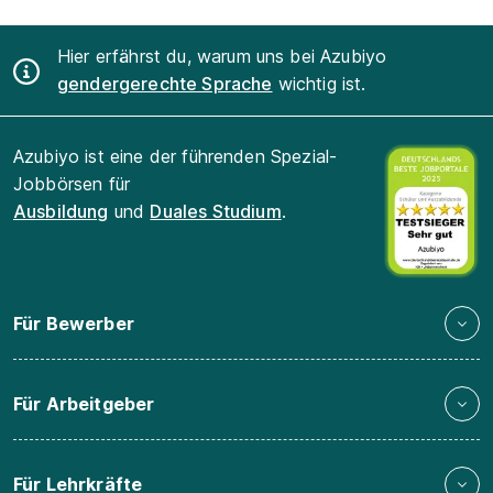
Hier erfährst du, warum uns bei Azubiyo
gendergerechte Sprache
wichtig ist.
Azubiyo ist eine der führenden Spezial-
Jobbörsen für
Ausbildung
und
Duales Studium
.
Für Bewerber
Für Arbeitgeber
Für Lehrkräfte