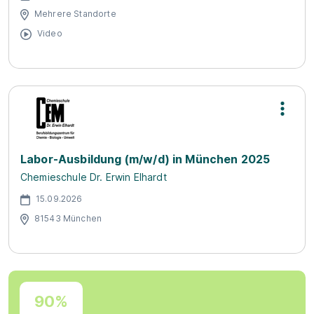
Mehrere Standorte
Video
Labor-Ausbildung (m/w/d) in München 2025
Chemieschule Dr. Erwin Elhardt
15.09.2026
81543 München
90%