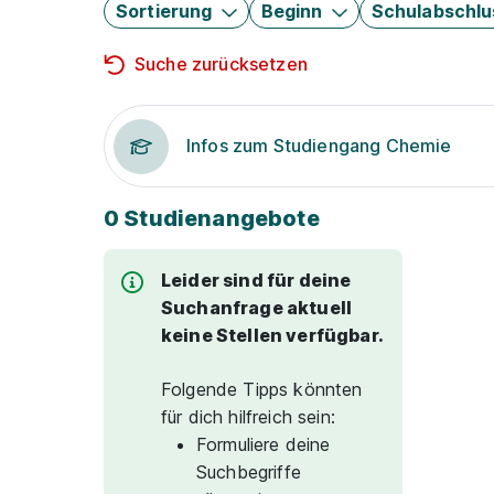
Sortierung
Beginn
Schulabschlu
Suche zurücksetzen
Infos zum Studiengang Chemie
0 Studienangebote
Leider sind für deine
Suchanfrage aktuell
keine Stellen verfügbar.
Folgende Tipps könnten
für dich hilfreich sein:
Formuliere deine
Suchbegriffe