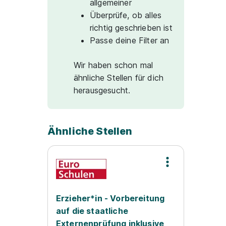
allgemeiner
Überprüfe, ob alles
richtig geschrieben ist
Passe deine Filter an
Wir haben schon mal
ähnliche Stellen für dich
herausgesucht.
Ähnliche Stellen
Erzieher*in - Vorbereitung
auf die staatliche
Externenprüfung inklusive