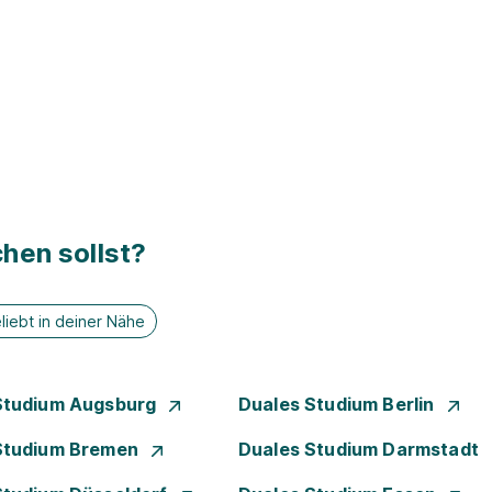
hen sollst?
liebt in deiner Nähe
Studium Augsburg
Duales Studium Berlin
Studium Bremen
Duales Studium Darmstadt