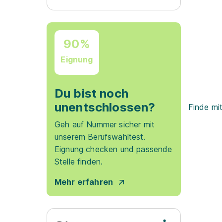
90%
Eignung
Du bist noch
unentschlossen?
Finde mi
Geh auf Nummer sicher mit
unserem Berufswahltest.
Eignung checken und passende
Stelle finden.
Mehr erfahren