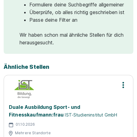
Formuliere deine Suchbegriffe allgemeiner
Überprüfe, ob alles richtig geschrieben ist
Passe deine Filter an
Wir haben schon mal ähnliche Stellen für dich
herausgesucht.
Ähnliche Stellen
Duale Ausbildung Sport- und
Fitnesskaufmann:frau
IST-Studieninstitut GmbH
01.10.2026
Mehrere Standorte