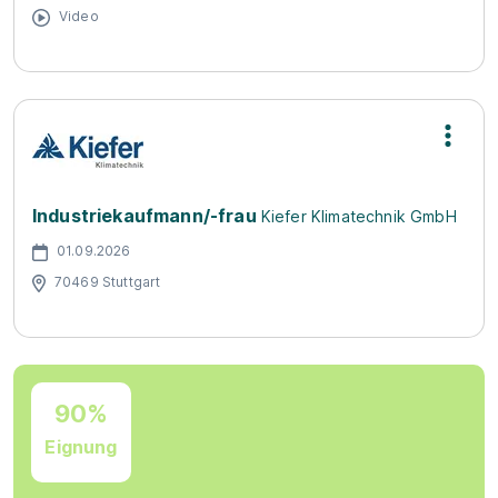
Video
Industriekaufmann/-frau
Kiefer Klimatechnik GmbH
01.09.2026
70469 Stuttgart
90%
Eignung