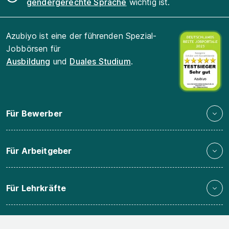
gendergerechte Sprache
wichtig ist.
Azubiyo ist eine der führenden Spezial-
Jobbörsen für
Ausbildung
und
Duales Studium
.
Für Bewerber
Für Arbeitgeber
Für Lehrkräfte