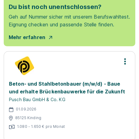
Du bist noch unentschlossen?
Geh auf Nummer sicher mit unserem Berufswahltest.
Eignung checken und passende Stelle finden.
Mehr erfahren
Beton- und Stahlbetonbauer (m/w/d) - Baue
und erhalte Brückenbauwerke für die Zukunft
Pusch Bau GmbH & Co. KG
01.09.2026
85125 Kinding
1.080 - 1.650 € pro Monat