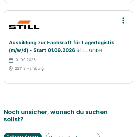
Ausbildung zur Fachkraft für Lagerlogistik
(m/w/d) - Start 01.09.2026
STILL GmbH
01.09.2026
22113 Hamburg
Noch unsicher, wonach du suchen
sollst?