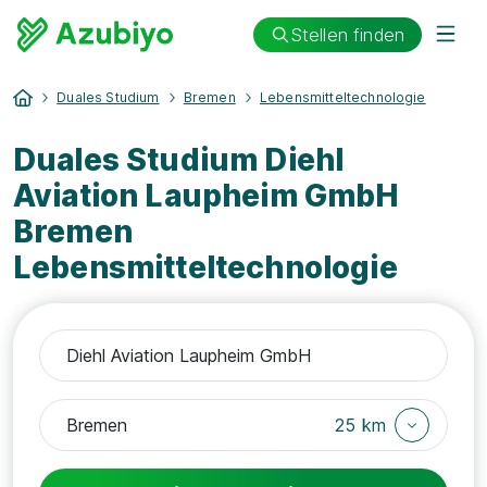
Stellen finden
Duales Studium
Bremen
Lebensmitteltechnologie
Duales Studium Diehl
Aviation Laupheim GmbH
Bremen
Lebensmitteltechnologie
25 km