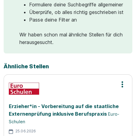
Formuliere deine Suchbegriffe allgemeiner
Überprüfe, ob alles richtig geschrieben ist
Passe deine Filter an
Wir haben schon mal ähnliche Stellen für dich
herausgesucht.
Ähnliche Stellen
Erzieher*in - Vorbereitung auf die staatliche
Externenprüfung inklusive Berufspraxis
Euro-
Schulen
25.06.2026