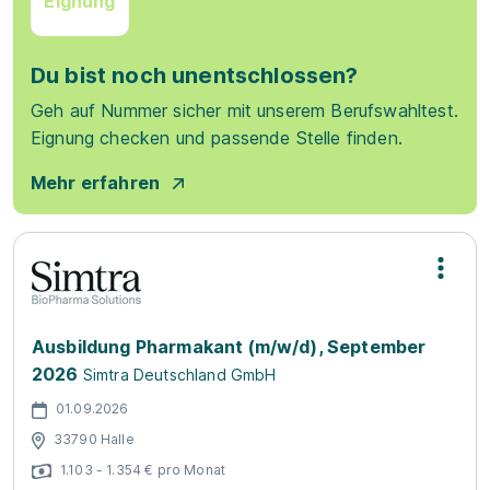
Eignung
Du bist noch unentschlossen?
Geh auf Nummer sicher mit unserem Berufswahltest.
Eignung checken und passende Stelle finden.
Mehr erfahren
Ausbildung Pharmakant (m/w/d), September
2026
Simtra Deutschland GmbH
01.09.2026
33790 Halle
1.103 - 1.354 € pro Monat