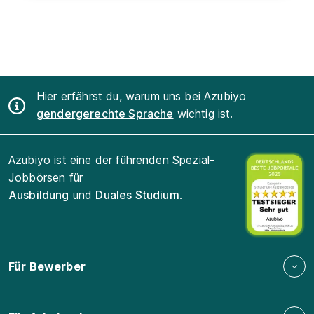
Hier erfährst du, warum uns bei Azubiyo
gendergerechte Sprache
wichtig ist.
Azubiyo ist eine der führenden Spezial-
Jobbörsen für
Ausbildung
und
Duales Studium
.
Für Bewerber