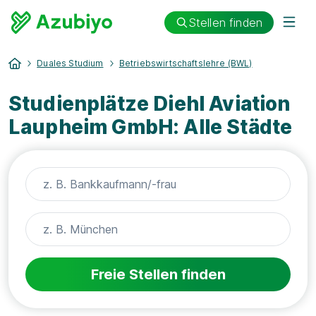
Stellen finden
Duales Studium
Betriebswirtschaftslehre (BWL)
Studienplätze Diehl Aviation
Laupheim GmbH: Alle Städte
Freie Stellen finden