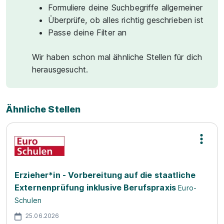
Formuliere deine Suchbegriffe allgemeiner
Überprüfe, ob alles richtig geschrieben ist
Passe deine Filter an
Wir haben schon mal ähnliche Stellen für dich
herausgesucht.
Ähnliche Stellen
Erzieher*in - Vorbereitung auf die staatliche
Externenprüfung inklusive Berufspraxis
Euro-
Schulen
25.06.2026