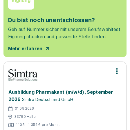
Eignung
Du bist noch unentschlossen?
Geh auf Nummer sicher mit unserem Berufswahltest.
Eignung checken und passende Stelle finden.
Mehr erfahren
Ausbildung Pharmakant (m/w/d), September
2026
Simtra Deutschland GmbH
01.09.2026
33790 Halle
1.103 - 1.354 € pro Monat