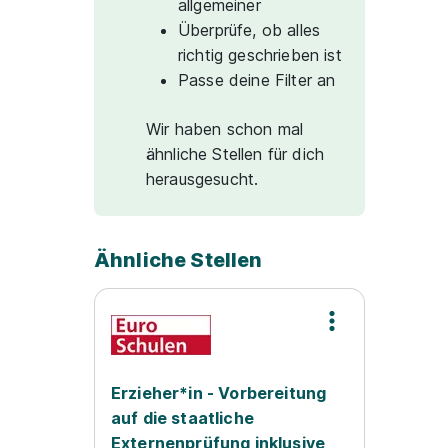
allgemeiner
Überprüfe, ob alles
richtig geschrieben ist
Passe deine Filter an
Wir haben schon mal
ähnliche Stellen für dich
herausgesucht.
Ähnliche Stellen
Erzieher*in - Vorbereitung
auf die staatliche
Externenprüfung inklusive