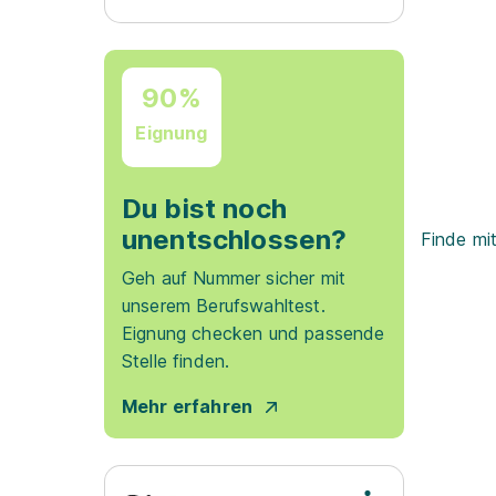
90%
Eignung
Du bist noch
unentschlossen?
Finde mi
Geh auf Nummer sicher mit
unserem Berufswahltest.
Eignung checken und passende
Stelle finden.
Mehr erfahren