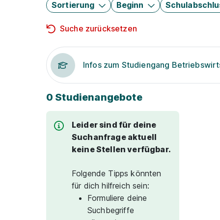
Sortierung
Beginn
Schulabschlu
Suche zurücksetzen
Infos zum Studiengang Betriebswirt
0 Studienangebote
Leider sind für deine
Suchanfrage aktuell
keine Stellen verfügbar.
Folgende Tipps könnten
für dich hilfreich sein:
Formuliere deine
Suchbegriffe