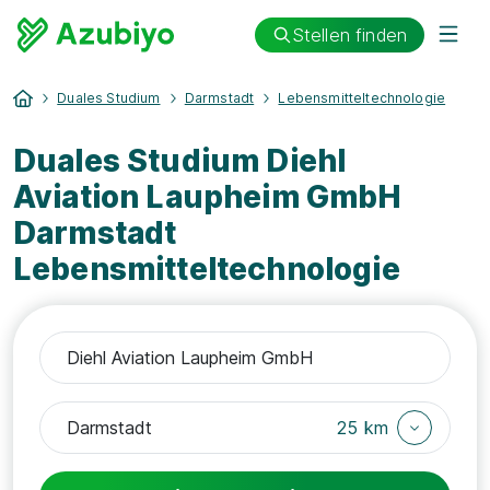
Stellen finden
Duales Studium
Darmstadt
Lebensmitteltechnologie
Duales Studium Diehl
Aviation Laupheim GmbH
Darmstadt
Lebensmitteltechnologie
25 km