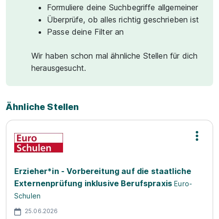
Formuliere deine Suchbegriffe allgemeiner
Überprüfe, ob alles richtig geschrieben ist
Passe deine Filter an
Wir haben schon mal ähnliche Stellen für dich
herausgesucht.
Ähnliche Stellen
Erzieher*in - Vorbereitung auf die staatliche
Externenprüfung inklusive Berufspraxis
Euro-
Schulen
25.06.2026