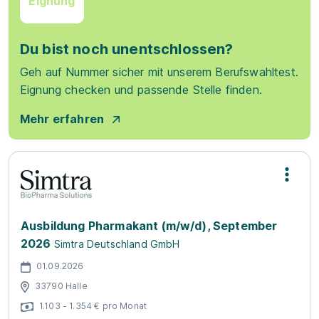
Eignung
Du bist noch unentschlossen?
Geh auf Nummer sicher mit unserem Berufswahltest.
Eignung checken und passende Stelle finden.
Mehr erfahren
Ausbildung Pharmakant (m/w/d), September
2026
Simtra Deutschland GmbH
01.09.2026
33790 Halle
1.103 - 1.354 € pro Monat