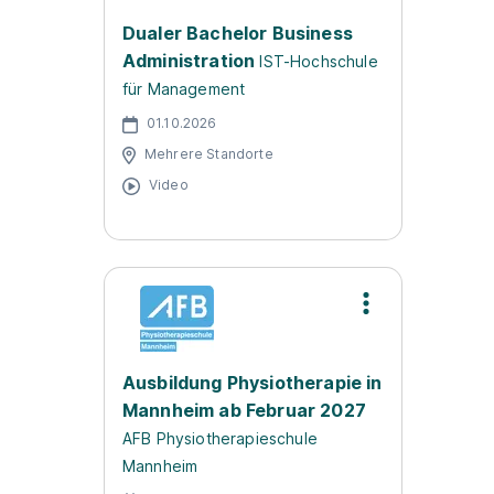
Dualer Bachelor Business
Administration
IST-Hochschule
für Management
01.10.2026
Mehrere Standorte
Video
Ausbildung Physiotherapie in
Mannheim ab Februar 2027
AFB Physiotherapieschule
Mannheim