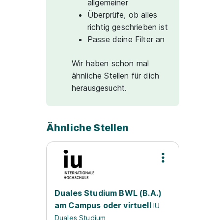
allgemeiner
Überprüfe, ob alles
richtig geschrieben ist
Passe deine Filter an
Wir haben schon mal
ähnliche Stellen für dich
herausgesucht.
Ähnliche Stellen
Duales Studium BWL (B.A.)
am Campus oder virtuell
IU
Duales Studium