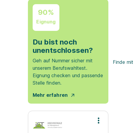
90%
Eignung
Du bist noch
unentschlossen?
Geh auf Nummer sicher mit
Finde mi
unserem Berufswahltest.
Eignung checken und passende
Stelle finden.
Mehr erfahren