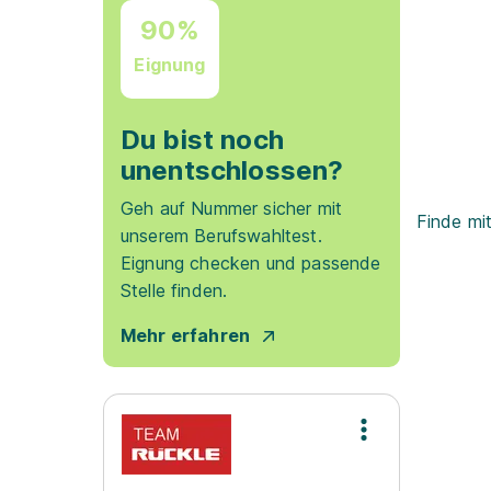
90%
Eignung
Du bist noch
unentschlossen?
Geh auf Nummer sicher mit
Finde mi
unserem Berufswahltest.
Eignung checken und passende
Stelle finden.
Mehr erfahren