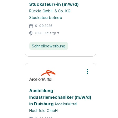
Stuckateur/-in (m/w/d)
Rückle GmbH & Co. KG
Stuckateurbetrieb
01.09.2026
70565 Stuttgart
Schnellbewerbung
Ausbildung
Industriemechaniker (m/w/d)
in Duisburg
ArcelorMittal
Hochfeld GmbH