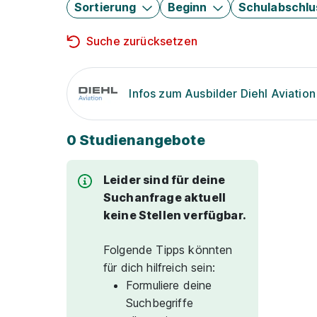
Sortierung
Beginn
Schulabschlu
Suche zurücksetzen
Infos zum Ausbilder Diehl Aviati
0 Studienangebote
Leider sind für deine
Suchanfrage aktuell
keine Stellen verfügbar.
Folgende Tipps könnten
für dich hilfreich sein:
Formuliere deine
Suchbegriffe