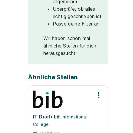
allgemeiner
Überprüfe, ob alles
richtig geschrieben ist
Passe deine Filter an
Wir haben schon mal
ähnliche Stellen für dich
herausgesucht.
Ähnliche Stellen
IT Dual+
bib International
College