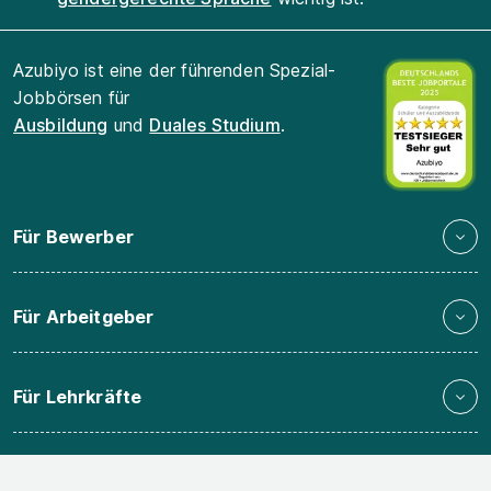
Azubiyo ist eine der führenden Spezial-
Jobbörsen für
Ausbildung
und
Duales Studium
.
Für Bewerber
Für Arbeitgeber
Für Lehrkräfte