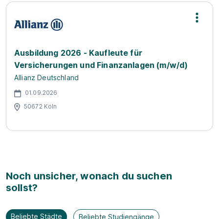
Ausbildung 2026 - Kaufleute für
Versicherungen und Finanzanlagen (m/w/d)
Allianz Deutschland
01.09.2026
50672 Köln
Noch unsicher, wonach du suchen
sollst?
Beliebte Städte
Beliebte Studiengänge