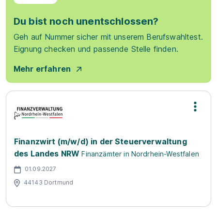
Du bist noch unentschlossen?
Geh auf Nummer sicher mit unserem Berufswahltest.
Eignung checken und passende Stelle finden.
Mehr erfahren
Finanzwirt (m/w/d) in der Steuerverwaltung
des Landes NRW
Finanzämter in Nordrhein-Westfalen
01.09.2027
44143 Dortmund