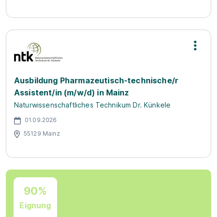
Ausbildung Pharmazeutisch-technische/r
Assistent/in (m/w/d) in Mainz
Naturwissenschaftliches Technikum Dr. Künkele
01.09.2026
55129 Mainz
90%
Eignung