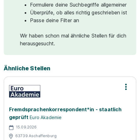
Formuliere deine Suchbegriffe allgemeiner
Überprüfe, ob alles richtig geschrieben ist
Passe deine Filter an
Wir haben schon mal ähnliche Stellen für dich
herausgesucht.
Ähnliche Stellen
Fremdsprachenkorrespondent*in - staatlich
geprüft
Euro Akademie
15.09.2026
63739 Aschaffenburg