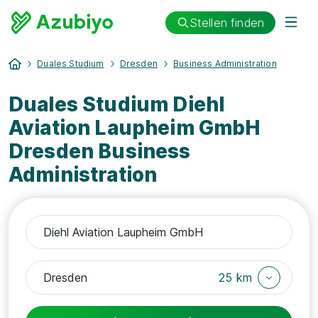
Stellen finden
Duales Studium
Dresden
Business Administration
Duales Studium Diehl
Aviation Laupheim GmbH
Dresden Business
Administration
25 km