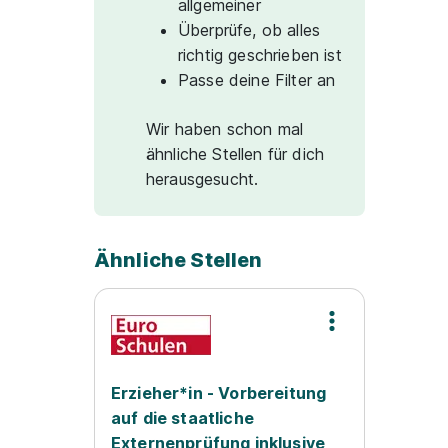
allgemeiner
Überprüfe, ob alles
richtig geschrieben ist
Passe deine Filter an
Wir haben schon mal
ähnliche Stellen für dich
herausgesucht.
Ähnliche Stellen
Erzieher*in - Vorbereitung
auf die staatliche
Externenprüfung inklusive