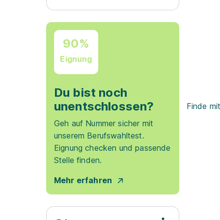
90%
Eignung
Du bist noch
unentschlossen?
Finde mi
Geh auf Nummer sicher mit
unserem Berufswahltest.
Eignung checken und passende
Stelle finden.
Mehr erfahren