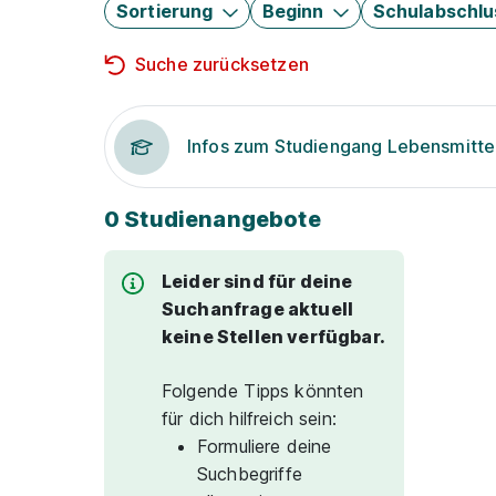
Sortierung
Beginn
Schulabschlu
Suche zurücksetzen
Infos zum Studiengang Lebensmitte
0 Studienangebote
Leider sind für deine
Suchanfrage aktuell
keine Stellen verfügbar.
Folgende Tipps könnten
für dich hilfreich sein:
Formuliere deine
Suchbegriffe