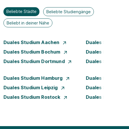
Beliebte Städte
Beliebte Studiengänge
Beliebt in deiner Nähe
Duales Studium Aachen
Duales Studium A
Duales Studium Bochum
Duales Studium B
Duales Studium Dortmund
Duales Studium D
Duales Studium Hamburg
Duales Studium H
Duales Studium Leipzig
Duales Studium 
Duales Studium Rostock
Duales Studium S