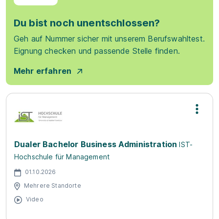
Du bist noch unentschlossen?
Geh auf Nummer sicher mit unserem Berufswahltest.
Eignung checken und passende Stelle finden.
Mehr erfahren
Dualer Bachelor Business Administration
IST-
Hochschule für Management
01.10.2026
Mehrere Standorte
Video