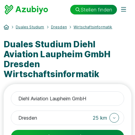
Stellen finden
Duales Studium
Dresden
Wirtschaftsinformatik
Duales Studium Diehl
Aviation Laupheim GmbH
Dresden
Wirtschaftsinformatik
25 km