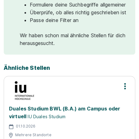
Formuliere deine Suchbegriffe allgemeiner
Überprüfe, ob alles richtig geschrieben ist
Passe deine Filter an
Wir haben schon mal ähnliche Stellen für dich
herausgesucht.
Ähnliche Stellen
Duales Studium BWL (B.A.) am Campus oder
virtuell
IU Duales Studium
01.10.2026
Mehrere Standorte