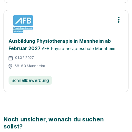
Ausbildung Physiotherapie in Mannheim ab
Februar 2027
AFB Physiotherapieschule Mannheim
01.02.2027
68163 Mannheim
Schnellbewerbung
Noch unsicher, wonach du suchen
sollst?