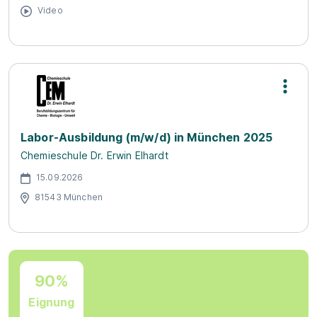
Video
Labor-Ausbildung (m/w/d) in München 2025
Chemieschule Dr. Erwin Elhardt
15.09.2026
81543 München
90%
Eignung