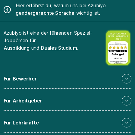
Hier erfährst du, warum uns bei Azubiyo
gendergerechte Sprache
wichtig ist.
Azubiyo ist eine der führenden Spezial-
Jobbörsen für
Ausbildung
und
Duales Studium
.
Für Bewerber
Für Arbeitgeber
Für Lehrkräfte