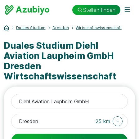
Stellen finden
Duales Studium
Dresden
Wirtschaftswissenschaft
Duales Studium Diehl
Aviation Laupheim GmbH
Dresden
Wirtschaftswissenschaft
25 km