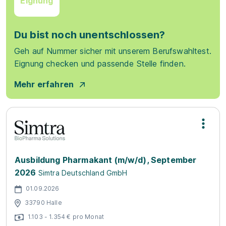
Eignung
Du bist noch unentschlossen?
Geh auf Nummer sicher mit unserem Berufswahltest.
Eignung checken und passende Stelle finden.
Mehr erfahren
Ausbildung Pharmakant (m/w/d), September
2026
Simtra Deutschland GmbH
01.09.2026
33790 Halle
1.103 - 1.354 € pro Monat