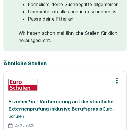
Formuliere deine Suchbegriffe allgemeiner
Überprüfe, ob alles richtig geschrieben ist
Passe deine Filter an
Wir haben schon mal ähnliche Stellen für dich
herausgesucht.
Ähnliche Stellen
Erzieher*in - Vorbereitung auf die staatliche
Externenprüfung inklusive Berufspraxis
Euro-
Schulen
25.06.2026