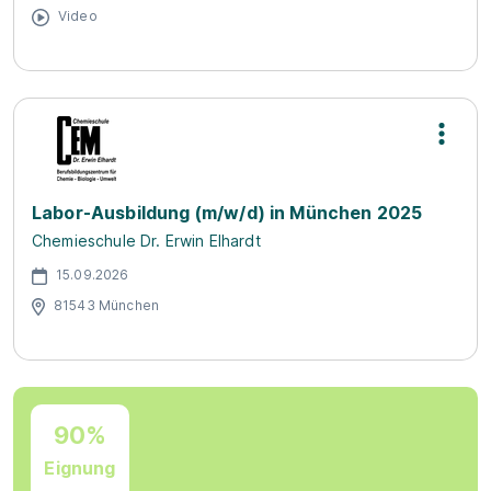
Video
Labor-Ausbildung (m/w/d) in München 2025
Chemieschule Dr. Erwin Elhardt
15.09.2026
81543 München
90%
Eignung