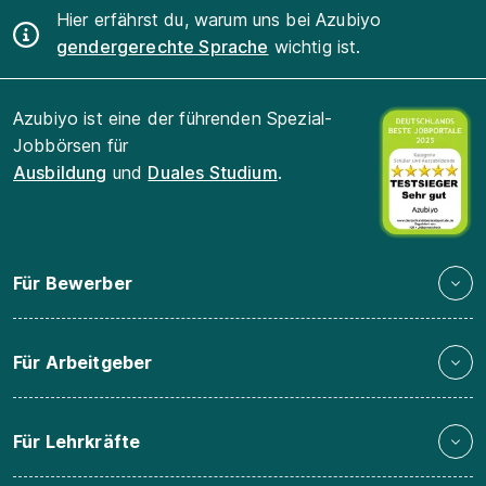
Hier erfährst du, warum uns bei Azubiyo
gendergerechte Sprache
wichtig ist.
Azubiyo ist eine der führenden Spezial-
Jobbörsen für
Ausbildung
und
Duales Studium
.
Für Bewerber
Für Arbeitgeber
Für Lehrkräfte