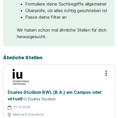
Formuliere deine Suchbegriffe allgemeiner
Überprüfe, ob alles richtig geschrieben ist
Passe deine Filter an
Wir haben schon mal ähnliche Stellen für dich
herausgesucht.
Ähnliche Stellen
Duales Studium BWL (B.A.) am Campus oder
virtuell
IU Duales Studium
01.10.2026
Mehrere Standorte