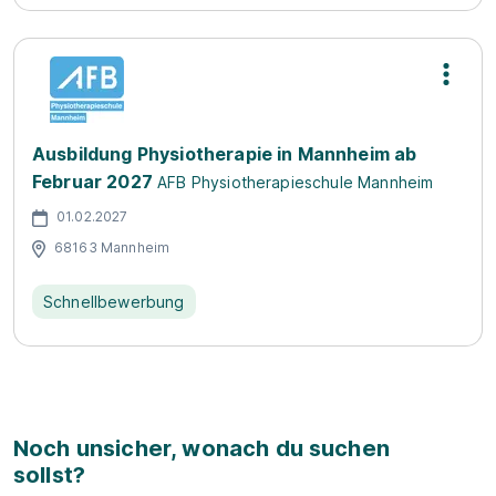
Ausbildung Physiotherapie in Mannheim ab
Februar 2027
AFB Physiotherapieschule Mannheim
01.02.2027
68163 Mannheim
Schnellbewerbung
Noch unsicher, wonach du suchen
sollst?