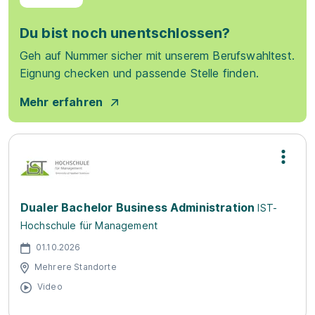
Du bist noch unentschlossen?
Geh auf Nummer sicher mit unserem Berufswahltest.
Eignung checken und passende Stelle finden.
Mehr erfahren
Dualer Bachelor Business Administration
IST-
Hochschule für Management
01.10.2026
Mehrere Standorte
Video