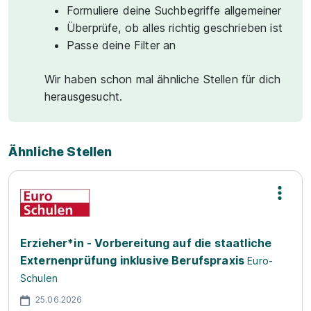
Formuliere deine Suchbegriffe allgemeiner
Überprüfe, ob alles richtig geschrieben ist
Passe deine Filter an
Wir haben schon mal ähnliche Stellen für dich
herausgesucht.
Ähnliche Stellen
Erzieher*in - Vorbereitung auf die staatliche
Externenprüfung inklusive Berufspraxis
Euro-
Schulen
25.06.2026