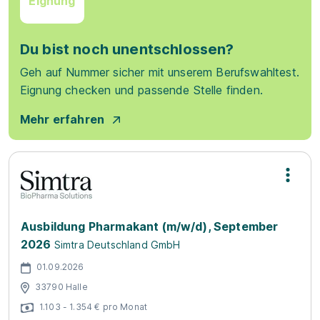
Eignung
Du bist noch unentschlossen?
Geh auf Nummer sicher mit unserem Berufswahltest.
Eignung checken und passende Stelle finden.
Mehr erfahren
Ausbildung Pharmakant (m/w/d), September
2026
Simtra Deutschland GmbH
01.09.2026
33790 Halle
1.103 - 1.354 € pro Monat