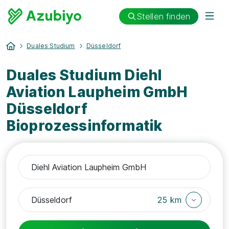
Stellen finden
Duales Studium
Düsseldorf
Duales Studium Diehl
Aviation Laupheim GmbH
Düsseldorf
Bioprozessinformatik
25 km