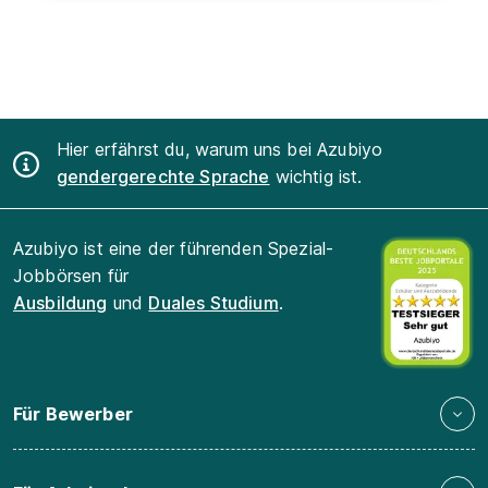
Hier erfährst du, warum uns bei Azubiyo
gendergerechte Sprache
wichtig ist.
Azubiyo ist eine der führenden Spezial-
Jobbörsen für
Ausbildung
und
Duales Studium
.
Für Bewerber