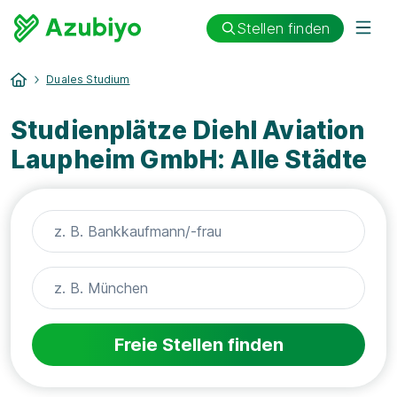
Stellen finden
Duales Studium
Studienplätze Diehl Aviation
Laupheim GmbH: Alle Städte
Freie Stellen finden