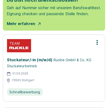
Du bist noch unentschlossen?
Geh auf Nummer sicher mit unserem Berufswahltest.
Eignung checken und passende Stelle finden.
Mehr erfahren
Stuckateur/-in (m/w/d)
Rückle GmbH & Co. KG
Stuckateurbetrieb
01.09.2026
70565 Stuttgart
Schnellbewerbung