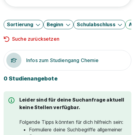
Sortierung
Beginn
Schulabschluss
Au
Suche zurücksetzen
Infos zum Studiengang Chemie
0 Studienangebote
Leider sind für deine Suchanfrage aktuell
keine Stellen verfügbar.
Folgende Tipps könnten für dich hilfreich sein:
Formuliere deine Suchbegriffe allgemeiner