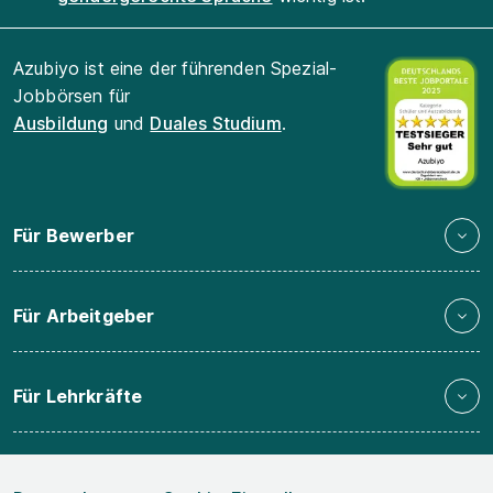
Azubiyo ist eine der führenden Spezial-
Jobbörsen für
Ausbildung
und
Duales Studium
.
Für Bewerber
Für Arbeitgeber
Für Lehrkräfte