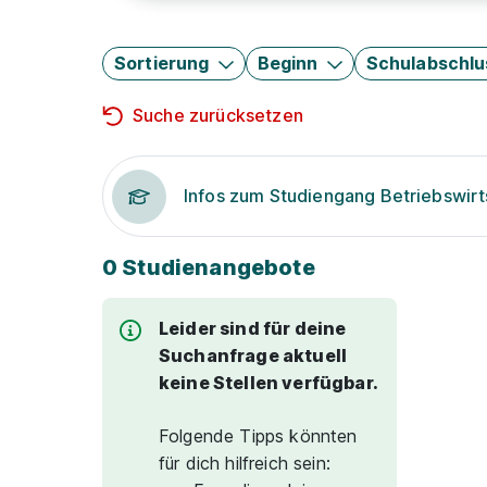
Sortierung
Beginn
Schulabschlu
Suche zurücksetzen
Infos zum Studiengang Betriebswirt
0 Studienangebote
Leider sind für deine
Suchanfrage aktuell
keine Stellen verfügbar.
Folgende Tipps könnten
für dich hilfreich sein: