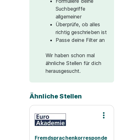
Formuliere deine
Suchbegriffe
allgemeiner
Überprüfe, ob alles
richtig geschrieben ist
Passe deine Filter an
Wir haben schon mal
ähnliche Stellen für dich
herausgesucht.
Ähnliche Stellen
Fremdsprachenkorresponde