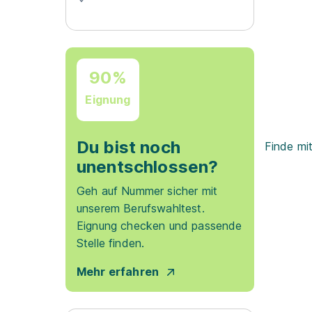
90%
Eignung
Du bist noch
Finde mi
unentschlossen?
Geh auf Nummer sicher mit
unserem Berufswahltest.
Eignung checken und passende
Stelle finden.
Mehr erfahren