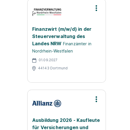
Finanzwirt (m/w/d) in der
Steuerverwaltung des
Landes NRW
Finanzämter in
Nordrhein-Westfalen
01.09.2027
44143 Dortmund
Ausbildung 2026 - Kaufleute
für Versicherungen und