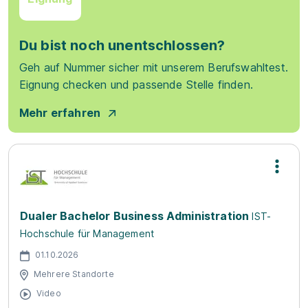
Du bist noch unentschlossen?
Geh auf Nummer sicher mit unserem Berufswahltest.
Eignung checken und passende Stelle finden.
Mehr erfahren
Dualer Bachelor Business Administration
IST-
Hochschule für Management
01.10.2026
Mehrere Standorte
Video