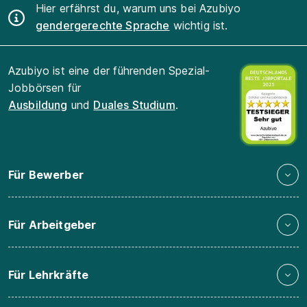
Hier erfährst du, warum uns bei Azubiyo
gendergerechte Sprache
wichtig ist.
Azubiyo ist eine der führenden Spezial-
Jobbörsen für
Ausbildung
und
Duales Studium
.
Für Bewerber
Für Arbeitgeber
Für Lehrkräfte