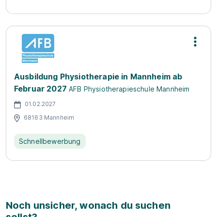
Ausbildung Physiotherapie in Mannheim ab
Februar 2027
AFB Physiotherapieschule Mannheim
01.02.2027
68163 Mannheim
Schnellbewerbung
Noch unsicher, wonach du suchen