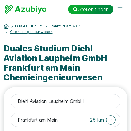
Stellen finden
Duales Studium
Frankfurt am Main
Chemieingenieurwesen
Duales Studium Diehl
Aviation Laupheim GmbH
Frankfurt am Main
Chemieingenieurwesen
25 km