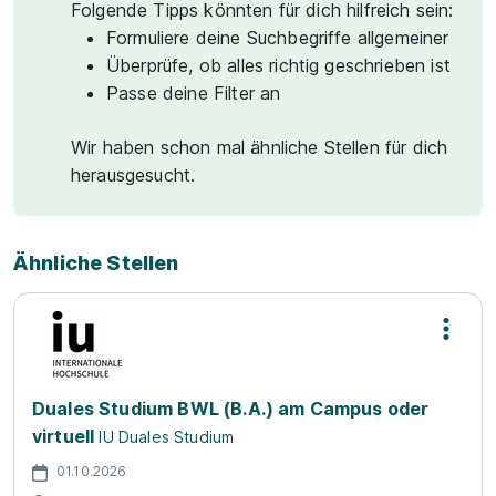
Folgende Tipps könnten für dich hilfreich sein:
Formuliere deine Suchbegriffe allgemeiner
Überprüfe, ob alles richtig geschrieben ist
Passe deine Filter an
Wir haben schon mal ähnliche Stellen für dich
herausgesucht.
Ähnliche Stellen
Duales Studium BWL (B.A.) am Campus oder
virtuell
IU Duales Studium
01.10.2026