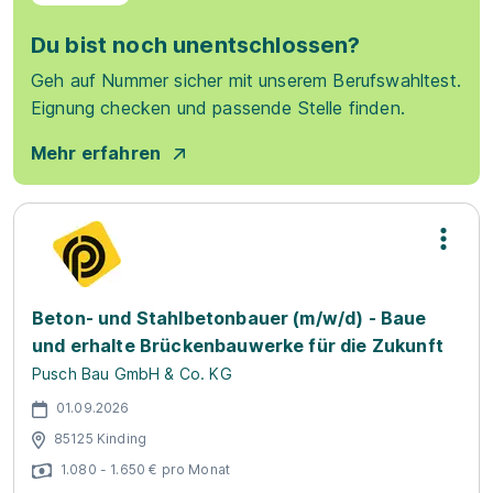
Du bist noch unentschlossen?
Geh auf Nummer sicher mit unserem Berufswahltest.
Eignung checken und passende Stelle finden.
Mehr erfahren
Beton- und Stahlbetonbauer (m/w/d) - Baue
und erhalte Brückenbauwerke für die Zukunft
Pusch Bau GmbH & Co. KG
01.09.2026
85125 Kinding
1.080 - 1.650 € pro Monat