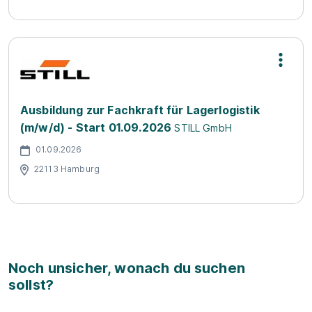
Ausbildung zur Fachkraft für Lagerlogistik
(m/w/d) - Start 01.09.2026
STILL GmbH
01.09.2026
22113 Hamburg
Noch unsicher, wonach du suchen
sollst?