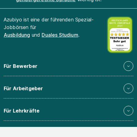
Azubiyo ist eine der führenden Spezial-
Jobbörsen für
Ausbildung
und
Duales Studium
.
Für Bewerber
Für Arbeitgeber
Für Lehrkräfte