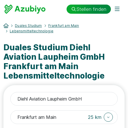
Stellen finden
Duales Studium
Frankfurt am Main
Lebensmitteltechnologie
Duales Studium Diehl
Aviation Laupheim GmbH
Frankfurt am Main
Lebensmitteltechnologie
25 km