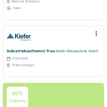
Mehrere Standorte
Video
Industriekaufmann/-frau
Kiefer Klimatechnik GmbH
01.09.2026
70469 Stuttgart
90%
Eignung