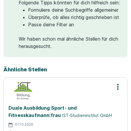
Folgende Tipps könnten für dich hilfreich sein:
Formuliere deine Suchbegriffe allgemeiner
Überprüfe, ob alles richtig geschrieben ist
Passe deine Filter an
Wir haben schon mal ähnliche Stellen für dich
herausgesucht.
Ähnliche Stellen
Duale Ausbildung Sport- und
Fitnesskaufmann:frau
IST-Studieninstitut GmbH
01.10.2026