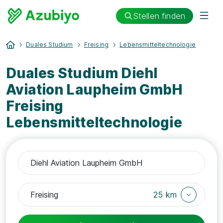
Stellen finden
Duales Studium
Freising
Lebensmitteltechnologie
Duales Studium Diehl
Aviation Laupheim GmbH
Freising
Lebensmitteltechnologie
25 km