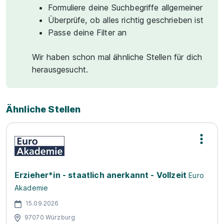
Formuliere deine Suchbegriffe allgemeiner
Überprüfe, ob alles richtig geschrieben ist
Passe deine Filter an
Wir haben schon mal ähnliche Stellen für dich
herausgesucht.
Ähnliche Stellen
Erzieher*in - staatlich anerkannt - Vollzeit
Euro
Akademie
15.09.2026
97070 Würzburg