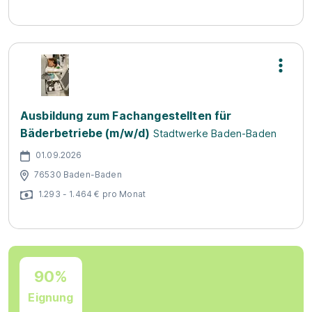
Ausbildung zum Fachangestellten für
Bäderbetriebe (m/w/d)
Stadtwerke Baden-Baden
01.09.2026
76530 Baden-Baden
1.293 - 1.464 € pro Monat
90%
Eignung