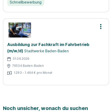
Schnellbewerbung
Ausbildung zur Fachkraft im Fahrbetrieb
(m/w/d)
Stadtwerke Baden-Baden
01.09.2026
76534 Baden-Baden
1.293 - 1.464 € pro Monat
Noch unsicher, wonach du suchen