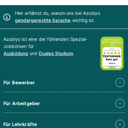
Hier erfährst du, warum uns bei Azubiyo
gendergerechte Sprache
wichtig ist.
Azubiyo ist eine der führenden Spezial-
Jobbörsen für
Ausbildung
und
Duales Studium
.
Für Bewerber
Für Arbeitgeber
Für Lehrkräfte