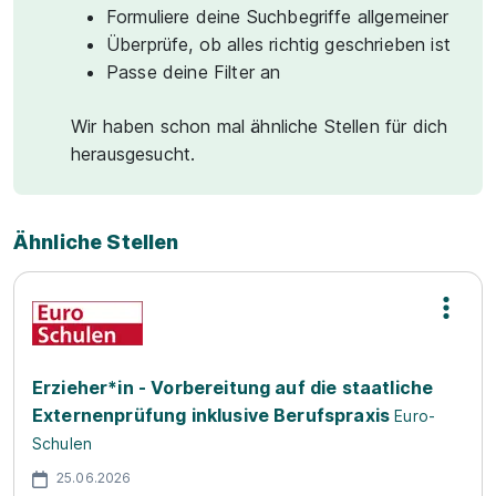
Formuliere deine Suchbegriffe allgemeiner
Überprüfe, ob alles richtig geschrieben ist
Passe deine Filter an
Wir haben schon mal ähnliche Stellen für dich
herausgesucht.
Ähnliche Stellen
Erzieher*in - Vorbereitung auf die staatliche
Externenprüfung inklusive Berufspraxis
Euro-
Schulen
25.06.2026