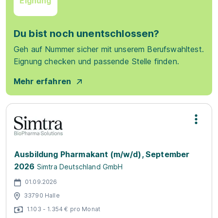
Eignung
Du bist noch unentschlossen?
Geh auf Nummer sicher mit unserem Berufswahltest.
Eignung checken und passende Stelle finden.
Mehr erfahren
Ausbildung Pharmakant (m/w/d), September
2026
Simtra Deutschland GmbH
01.09.2026
33790 Halle
1.103 - 1.354 € pro Monat