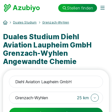
Stellen finden
Duales Studium
Grenzach-Wyhlen
Duales Studium Diehl
Aviation Laupheim GmbH
Grenzach-Wyhlen
Angewandte Chemie
25 km