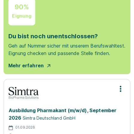
90%
Eignung
Du bist noch unentschlossen?
Geh auf Nummer sicher mit unserem Berufswahltest.
Eignung checken und passende Stelle finden.
Mehr erfahren
Ausbildung Pharmakant (m/w/d), September
2026
Simtra Deutschland GmbH
01.09.2026