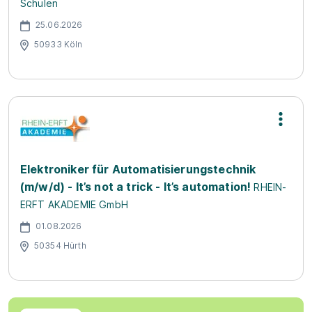
Schulen
25.06.2026
50933 Köln
Elektroniker für Automatisierungstechnik
(m/w/d) - It’s not a trick - It’s automation!
RHEIN-
ERFT AKADEMIE GmbH
01.08.2026
50354 Hürth