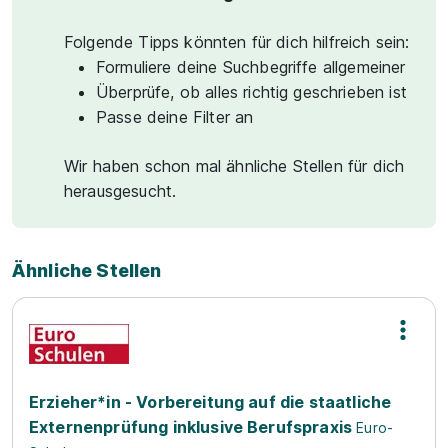
Folgende Tipps könnten für dich hilfreich sein:
Formuliere deine Suchbegriffe allgemeiner
Überprüfe, ob alles richtig geschrieben ist
Passe deine Filter an
Wir haben schon mal ähnliche Stellen für dich
herausgesucht.
Ähnliche Stellen
Erzieher*in - Vorbereitung auf die staatliche
Externenprüfung inklusive Berufspraxis
Euro-