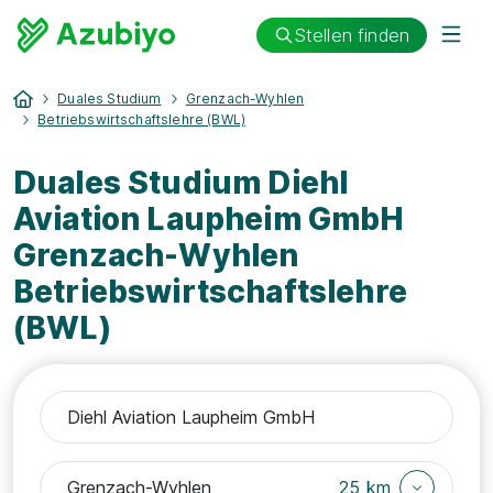
Stellen finden
Duales Studium
Grenzach-Wyhlen
Betriebswirtschaftslehre (BWL)
Duales Studium Diehl
Aviation Laupheim GmbH
Grenzach-Wyhlen
Betriebswirtschaftslehre
(BWL)
25 km