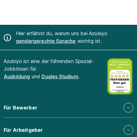
Hier erfährst du, warum uns bei Azubiyo
gendergerechte Sprache
wichtig ist.
Azubiyo ist eine der führenden Spezial-
Jobbörsen für
Ausbildung
und
Duales Studium
.
Für Bewerber
Für Arbeitgeber