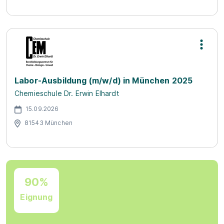
Labor-Ausbildung (m/w/d) in München 2025
Chemieschule Dr. Erwin Elhardt
15.09.2026
81543 München
90%
Eignung