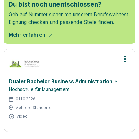
Du bist noch unentschlossen?
Geh auf Nummer sicher mit unserem Berufswahltest.
Eignung checken und passende Stelle finden.
Mehr erfahren
Dualer Bachelor Business Administration
IST-
Hochschule für Management
01.10.2026
Mehrere Standorte
Video