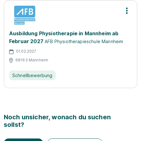
Ausbildung Physiotherapie in Mannheim ab
Februar 2027
AFB Physiotherapieschule Mannheim
01.02.2027
68163 Mannheim
Schnellbewerbung
Noch unsicher, wonach du suchen
sollst?