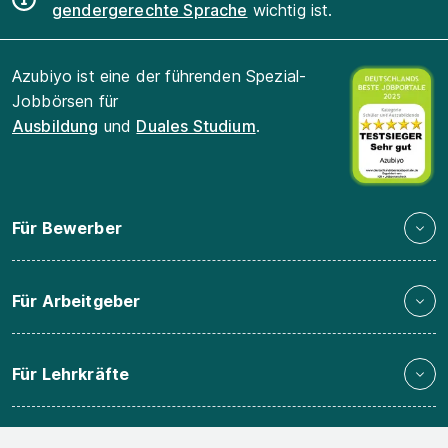
gendergerechte Sprache
wichtig ist.
Azubiyo ist eine der führenden Spezial-
Jobbörsen für
Ausbildung
und
Duales Studium
.
Für Bewerber
Für Arbeitgeber
Für Lehrkräfte