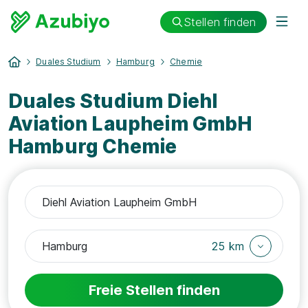
Stellen finden
Duales Studium
Hamburg
Chemie
Duales Studium Diehl
Aviation Laupheim GmbH
Hamburg Chemie
25 km
Freie Stellen finden