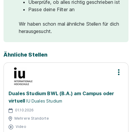
Überprüfe, ob alles richtig geschrieben ist
Passe deine Filter an
Wir haben schon mal ähnliche Stellen für dich
herausgesucht.
Ähnliche Stellen
Duales Studium BWL (B.A.) am Campus oder
virtuell
IU Duales Studium
01.10.2026
Mehrere Standorte
Video