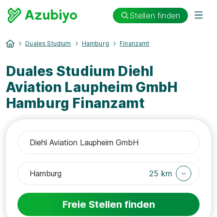
Stellen finden
Duales Studium
Hamburg
Finanzamt
Duales Studium Diehl
Aviation Laupheim GmbH
Hamburg Finanzamt
25 km
Freie Stellen finden