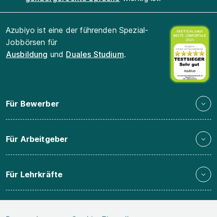
Azubiyo ist eine der führenden Spezial-
Jobbörsen für
Ausbildung
und
Duales Studium
.
Für Bewerber
Für Arbeitgeber
Für Lehrkräfte