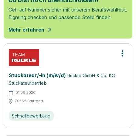
Du bist noch unentschlossen?
Geh auf Nummer sicher mit unserem Berufswahltest.
Eignung checken und passende Stelle finden.
Mehr erfahren
Stuckateur/-in (m/w/d)
Rückle GmbH & Co. KG
Stuckateurbetrieb
01.09.2026
70565 Stuttgart
Schnellbewerbung