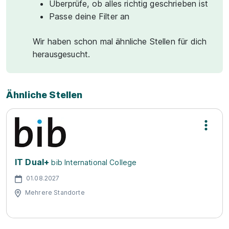
Überprüfe, ob alles richtig geschrieben ist
Passe deine Filter an
Wir haben schon mal ähnliche Stellen für dich
herausgesucht.
Ähnliche Stellen
IT Dual+
bib International College
01.08.2027
Mehrere Standorte