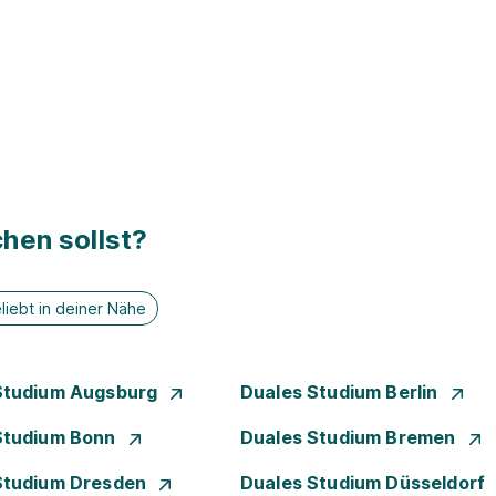
hen sollst?
liebt in deiner Nähe
Studium Augsburg
Duales Studium Berlin
Studium Bonn
Duales Studium Bremen
Studium Dresden
Duales Studium Düsseldorf