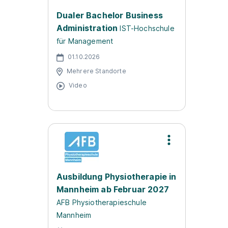
Dualer Bachelor Business
Administration
IST-Hochschule
für Management
01.10.2026
Mehrere Standorte
Video
Ausbildung Physiotherapie in
Mannheim ab Februar 2027
AFB Physiotherapieschule
Mannheim