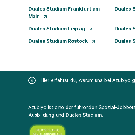
Duales Studium Frankfurt am
Duales 
Main
Duales Studium Leipzig
Duales 
Duales Studium Rostock
Duales 
Hier erfährst du, warum uns bei Azubiyo
g
Azubiyo ist eine der führenden Spezial-Jobbör
Ausbildung
und
Duales Studium
.