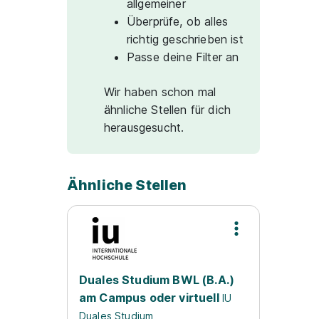
allgemeiner
Überprüfe, ob alles
richtig geschrieben ist
Passe deine Filter an
Wir haben schon mal
ähnliche Stellen für dich
herausgesucht.
Ähnliche Stellen
Duales Studium BWL (B.A.)
am Campus oder virtuell
IU
Duales Studium