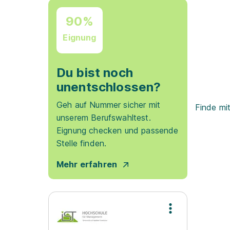
90%
Eignung
Du bist noch
unentschlossen?
Geh auf Nummer sicher mit
Finde mi
unserem Berufswahltest.
Eignung checken und passende
Stelle finden.
Mehr erfahren