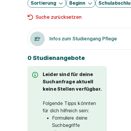
Sortierung
Beginn
Schulabschlu
Suche zurücksetzen
Infos zum Studiengang Pflege
0 Studienangebote
Leider sind für deine
Suchanfrage aktuell
keine Stellen verfügbar.
Folgende Tipps könnten
für dich hilfreich sein:
Formuliere deine
Suchbegriffe