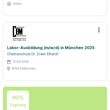
Video
Labor-Ausbildung (m/w/d) in München 2025
Chemieschule Dr. Erwin Elhardt
15.09.2026
81543 München
90%
Eignung