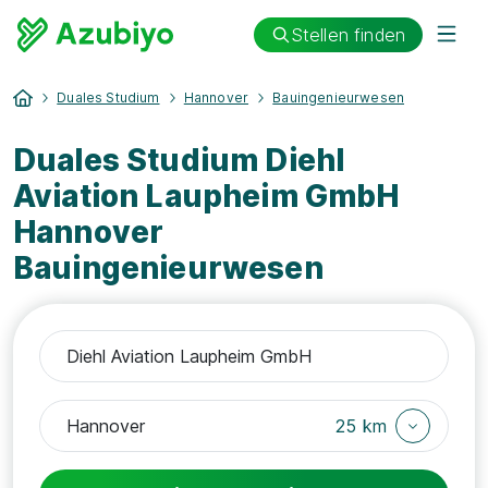
Stellen finden
Duales Studium
Hannover
Bauingenieurwesen
Duales Studium Diehl
Aviation Laupheim GmbH
Hannover
Bauingenieurwesen
25 km