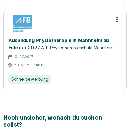
Ausbildung Physiotherapie in Mannheim ab
Februar 2027
AFB Physiotherapieschule Mannheim
01.02.2027
68163 Mannheim
Schnellbewerbung
Noch unsicher, wonach du suchen
sollst?