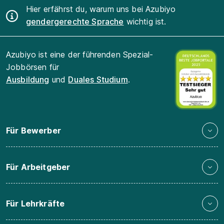
Hier erfährst du, warum uns bei Azubiyo
gendergerechte Sprache
wichtig ist.
Azubiyo ist eine der führenden Spezial-
Jobbörsen für
Ausbildung
und
Duales Studium
.
Für Bewerber
Für Arbeitgeber
Für Lehrkräfte