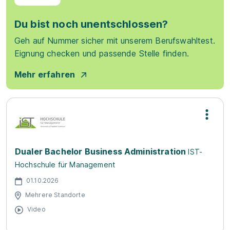
Du bist noch unentschlossen?
Geh auf Nummer sicher mit unserem Berufswahltest.
Eignung checken und passende Stelle finden.
Mehr erfahren
Dualer Bachelor Business Administration
IST-
Hochschule für Management
01.10.2026
Mehrere Standorte
Video