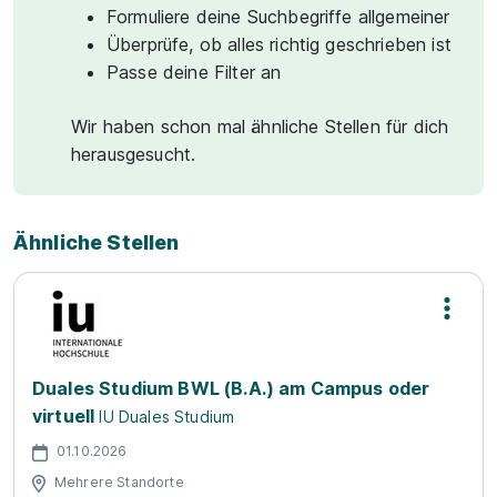
Formuliere deine Suchbegriffe allgemeiner
Überprüfe, ob alles richtig geschrieben ist
Passe deine Filter an
Wir haben schon mal ähnliche Stellen für dich
herausgesucht.
Ähnliche Stellen
Duales Studium BWL (B.A.) am Campus oder
virtuell
IU Duales Studium
01.10.2026
Mehrere Standorte