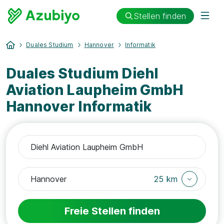
Stellen finden
Duales Studium
Hannover
Informatik
Duales Studium Diehl
Aviation Laupheim GmbH
Hannover Informatik
25 km
Freie Stellen finden