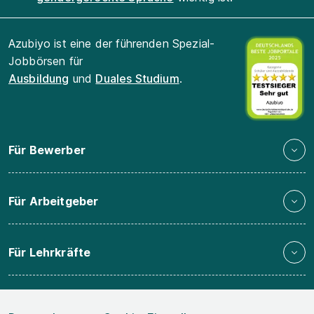
Azubiyo ist eine der führenden Spezial-
Jobbörsen für
Ausbildung
und
Duales Studium
.
Für Bewerber
Für Arbeitgeber
Für Lehrkräfte