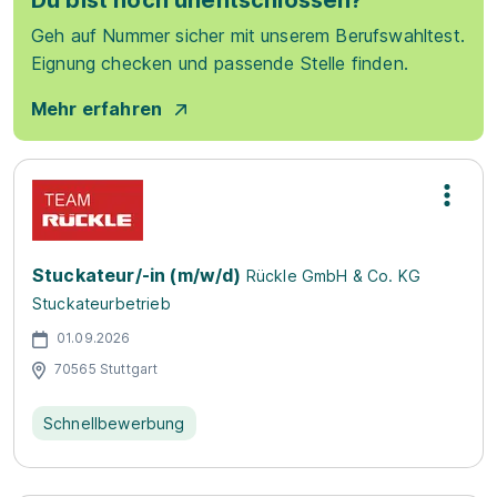
Du bist noch unentschlossen?
Geh auf Nummer sicher mit unserem Berufswahltest.
Eignung checken und passende Stelle finden.
Mehr erfahren
Stuckateur/-in (m/w/d)
Rückle GmbH & Co. KG
Stuckateurbetrieb
01.09.2026
70565 Stuttgart
Schnellbewerbung