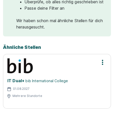
Überprüfe, ob alles richtig geschrieben ist
Passe deine Filter an
Wir haben schon mal ähnliche Stellen für dich
herausgesucht.
Ähnliche Stellen
IT Dual+
bib International College
01.08.2027
Mehrere Standorte