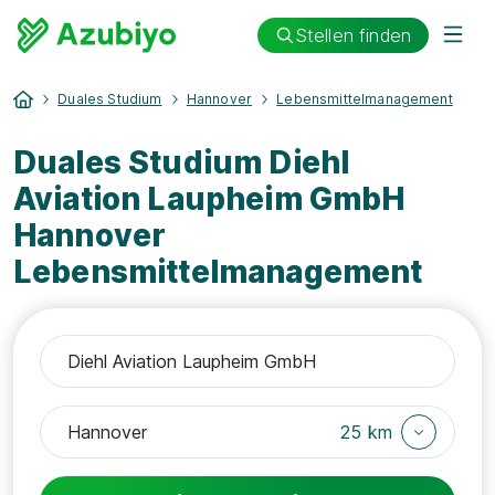
Stellen finden
Duales Studium
Hannover
Lebensmittelmanagement
Duales Studium Diehl
Aviation Laupheim GmbH
Hannover
Lebensmittelmanagement
25 km