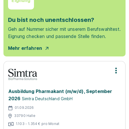
Eignung
Du bist noch unentschlossen?
Geh auf Nummer sicher mit unserem Berufswahltest.
Eignung checken und passende Stelle finden.
Mehr erfahren
Ausbildung Pharmakant (m/w/d), September
2026
Simtra Deutschland GmbH
01.09.2026
33790 Halle
1.103 - 1.354 € pro Monat