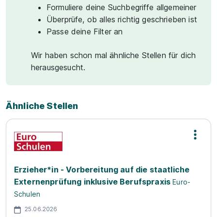
Formuliere deine Suchbegriffe allgemeiner
Überprüfe, ob alles richtig geschrieben ist
Passe deine Filter an
Wir haben schon mal ähnliche Stellen für dich
herausgesucht.
Ähnliche Stellen
Erzieher*in - Vorbereitung auf die staatliche
Externenprüfung inklusive Berufspraxis
Euro-
Schulen
25.06.2026