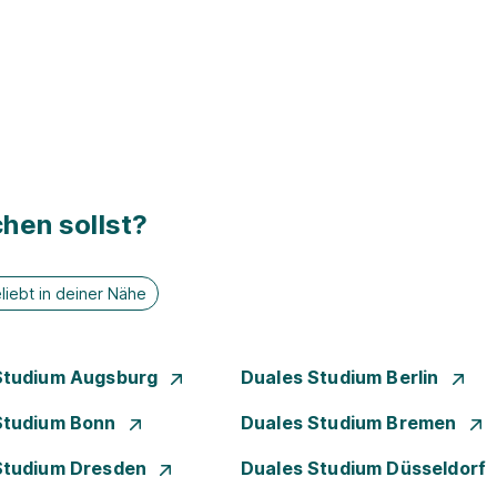
hen sollst?
liebt in deiner Nähe
Studium Augsburg
Duales Studium Berlin
Studium Bonn
Duales Studium Bremen
Studium Dresden
Duales Studium Düsseldorf