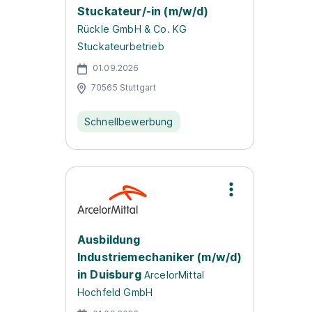
Stuckateur/-in (m/w/d)
Rückle GmbH & Co. KG
Stuckateurbetrieb
01.09.2026
70565 Stuttgart
Schnellbewerbung
Ausbildung
Industriemechaniker (m/w/d)
in Duisburg
ArcelorMittal
Hochfeld GmbH