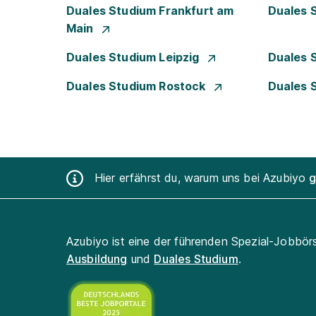
Duales Studium Frankfurt am
Duales 
Main
Duales Studium Leipzig
Duales 
Duales Studium Rostock
Duales 
Hier erfährst du, warum uns bei Azubiyo
g
Azubiyo ist eine der führenden Spezial-Jobbör
Ausbildung
und
Duales Studium
.