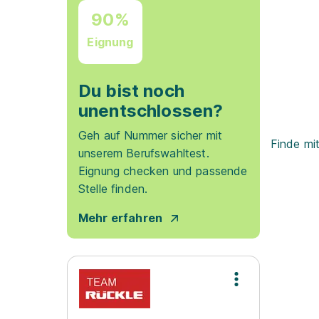
90%
Eignung
Du bist noch
unentschlossen?
Geh auf Nummer sicher mit
Finde mi
unserem Berufswahltest.
Eignung checken und passende
Stelle finden.
Mehr erfahren