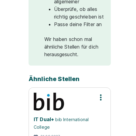
allgemeiner
Überprüfe, ob alles
richtig geschrieben ist
Passe deine Filter an
Wir haben schon mal
ähnliche Stellen für dich
herausgesucht.
Ähnliche Stellen
IT Dual+
bib International
College