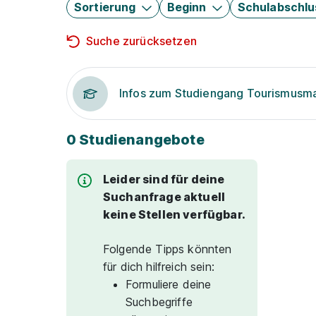
Sortierung
Beginn
Schulabschlu
Suche zurücksetzen
Infos zum Studiengang Tourismus
0 Studienangebote
Leider sind für deine
Suchanfrage aktuell
keine Stellen verfügbar.
Folgende Tipps könnten
für dich hilfreich sein:
Formuliere deine
Suchbegriffe