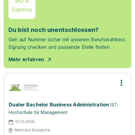
90%
Eignung
Du bist noch unentschlossen?
Geh auf Nummer sicher mit unserem Berufswahltest.
Eignung checken und passende Stelle finden.
Mehr erfahren
Dualer Bachelor Business Administration
IST-
Hochschule für Management
01.10.2026
Mehrere Standorte