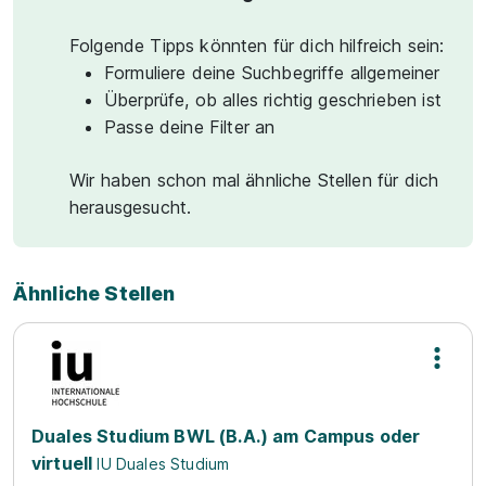
Folgende Tipps könnten für dich hilfreich sein:
Formuliere deine Suchbegriffe allgemeiner
Überprüfe, ob alles richtig geschrieben ist
Passe deine Filter an
Wir haben schon mal ähnliche Stellen für dich
herausgesucht.
Ähnliche Stellen
Duales Studium BWL (B.A.) am Campus oder
virtuell
IU Duales Studium