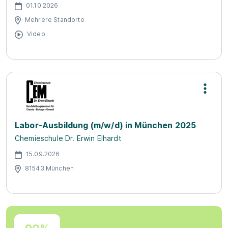
01.10.2026
Mehrere Standorte
Video
Labor-Ausbildung (m/w/d) in München 2025
Chemieschule Dr. Erwin Elhardt
15.09.2026
81543 München