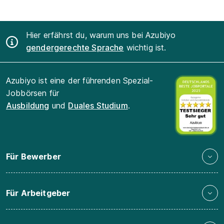
Hier erfährst du, warum uns bei Azubiyo
gendergerechte Sprache
wichtig ist.
Azubiyo ist eine der führenden Spezial-
Jobbörsen für
Ausbildung
und
Duales Studium
.
Für Bewerber
Für Arbeitgeber