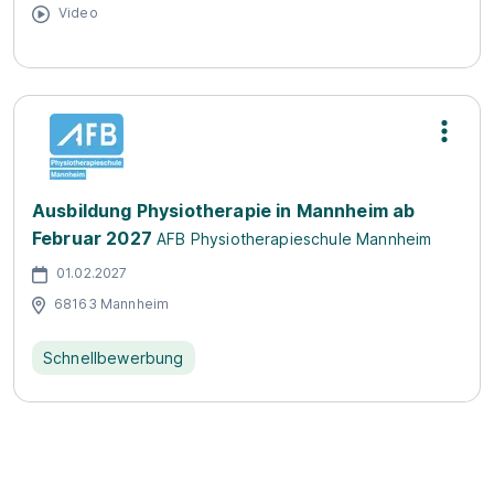
Video
Ausbildung Physiotherapie in Mannheim ab
Februar 2027
AFB Physiotherapieschule Mannheim
01.02.2027
68163 Mannheim
Schnellbewerbung