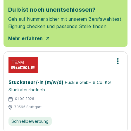
Du bist noch unentschlossen?
Geh auf Nummer sicher mit unserem Berufswahltest.
Eignung checken und passende Stelle finden.
Mehr erfahren
Stuckateur/-in (m/w/d)
Rückle GmbH & Co. KG
Stuckateurbetrieb
01.09.2026
70565 Stuttgart
Schnellbewerbung