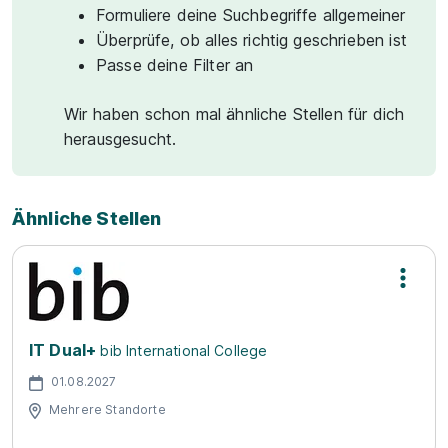
Formuliere deine Suchbegriffe allgemeiner
Überprüfe, ob alles richtig geschrieben ist
Passe deine Filter an
Wir haben schon mal ähnliche Stellen für dich
herausgesucht.
Ähnliche Stellen
IT Dual+
bib International College
01.08.2027
Mehrere Standorte