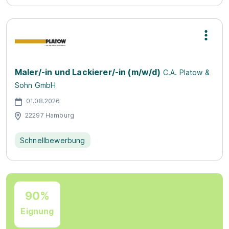
Maler/-in und Lackierer/-in (m/w/d)
C.A. Platow &
Sohn GmbH
01.08.2026
22297 Hamburg
Schnellbewerbung
90%
Eignung