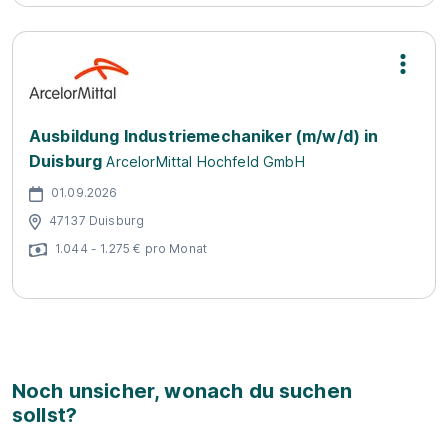
Ausbildung Industriemechaniker (m/w/d) in
Duisburg
ArcelorMittal Hochfeld GmbH
01.09.2026
47137 Duisburg
1.044 - 1.275 € pro Monat
Noch unsicher, wonach du suchen
sollst?