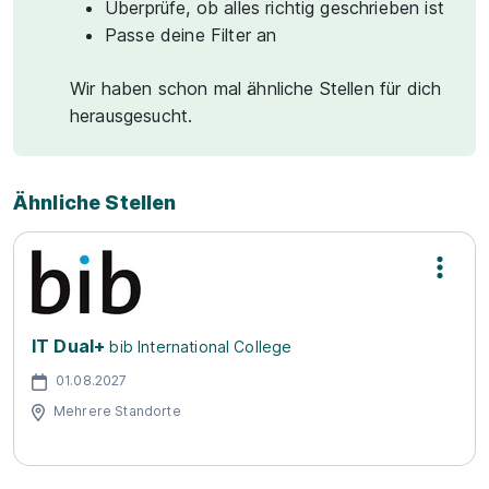
Überprüfe, ob alles richtig geschrieben ist
Passe deine Filter an
Wir haben schon mal ähnliche Stellen für dich
herausgesucht.
Ähnliche Stellen
IT Dual+
bib International College
01.08.2027
Mehrere Standorte