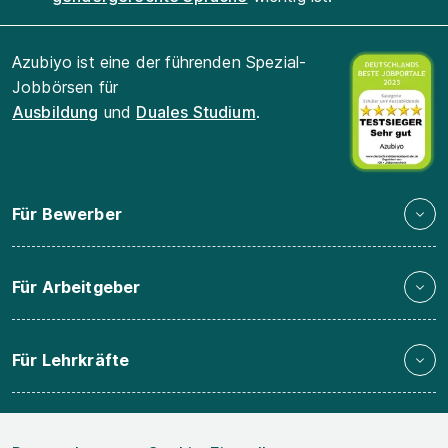
Azubiyo ist eine der führenden Spezial-
Jobbörsen für
Ausbildung
und
Duales Studium
.
Für Bewerber
Für Arbeitgeber
Für Lehrkräfte