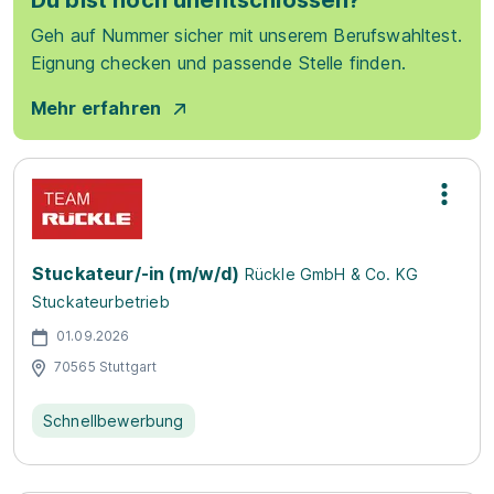
Du bist noch unentschlossen?
Geh auf Nummer sicher mit unserem Berufswahltest.
Eignung checken und passende Stelle finden.
Mehr erfahren
Stuckateur/-in (m/w/d)
Rückle GmbH & Co. KG
Stuckateurbetrieb
01.09.2026
70565 Stuttgart
Schnellbewerbung