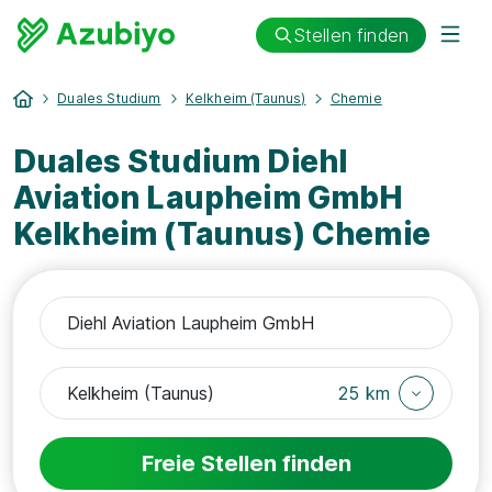
Stellen finden
Duales Studium
Kelkheim (Taunus)
Chemie
Duales Studium Diehl
Aviation Laupheim GmbH
Kelkheim (Taunus) Chemie
25 km
Freie Stellen finden