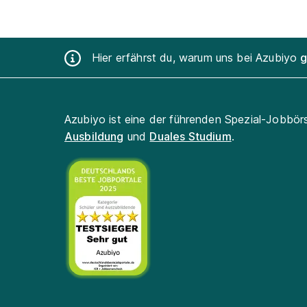
Hier erfährst du, warum uns bei Azubiyo
g
Azubiyo ist eine der führenden Spezial-Jobbör
Ausbildung
und
Duales Studium
.