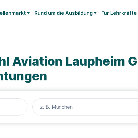
ellenmarkt
Rund um die Ausbildung
Für Lehrkräfte
ehl Aviation Laupheim
chtungen