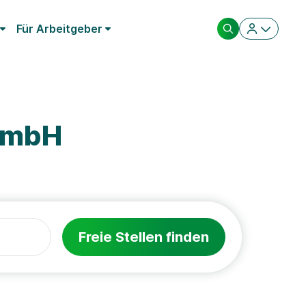
Für Arbeitgeber
 GmbH
Freie Stellen finden