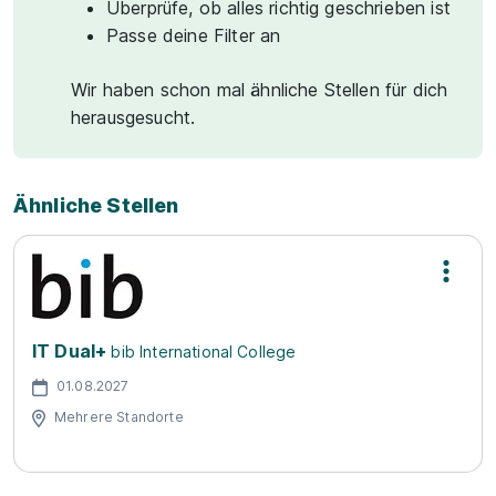
Überprüfe, ob alles richtig geschrieben ist
Passe deine Filter an
Wir haben schon mal ähnliche Stellen für dich
herausgesucht.
Ähnliche Stellen
IT Dual+
bib International College
01.08.2027
Mehrere Standorte