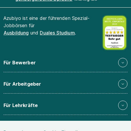
Azubiyo ist eine der führenden Spezial-
Jobbörsen für
Ausbildung
und
Duales Studium
.
Für Bewerber
Für Arbeitgeber
Für Lehrkräfte