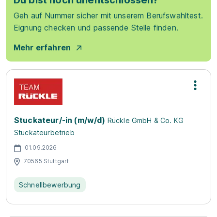
Du bist noch unentschlossen?
Geh auf Nummer sicher mit unserem Berufswahltest.
Eignung checken und passende Stelle finden.
Mehr erfahren
Stuckateur/-in (m/w/d)
Rückle GmbH & Co. KG
Stuckateurbetrieb
01.09.2026
70565 Stuttgart
Schnellbewerbung