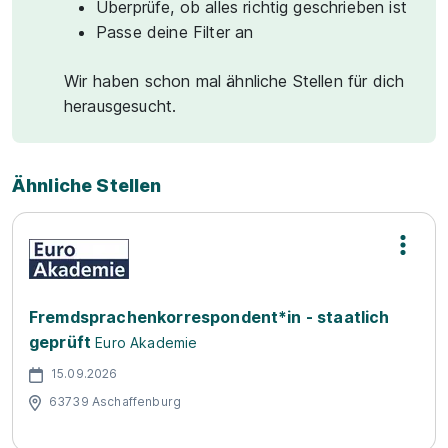
Überprüfe, ob alles richtig geschrieben ist
Passe deine Filter an
Wir haben schon mal ähnliche Stellen für dich
herausgesucht.
Ähnliche Stellen
Fremdsprachenkorrespondent*in - staatlich
geprüft
Euro Akademie
15.09.2026
63739 Aschaffenburg