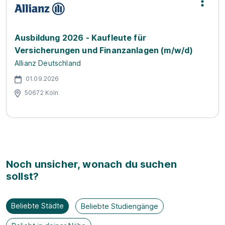
Ausbildung 2026 - Kaufleute für
Versicherungen und Finanzanlagen (m/w/d)
Allianz Deutschland
01.09.2026
50672 Köln
Noch unsicher, wonach du suchen
sollst?
Beliebte Städte
Beliebte Studiengänge