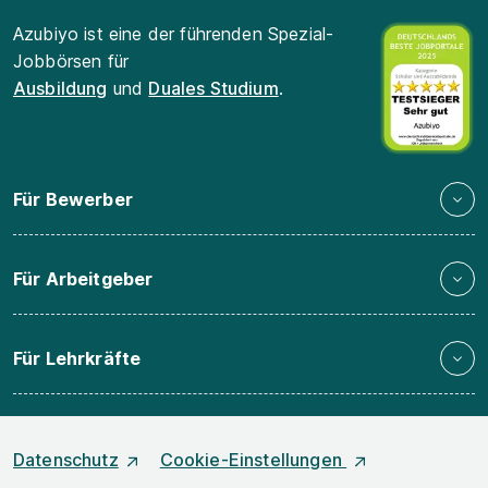
Azubiyo ist eine der führenden Spezial-
Jobbörsen für
Ausbildung
und
Duales Studium
.
Für Bewerber
Für Arbeitgeber
Für Lehrkräfte
Datenschutz
Cookie-Einstellungen