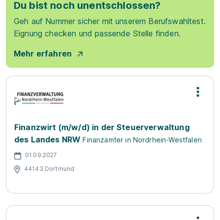
Du bist noch unentschlossen?
Geh auf Nummer sicher mit unserem Berufswahltest.
Eignung checken und passende Stelle finden.
Mehr erfahren
Finanzwirt (m/w/d) in der Steuerverwaltung
des Landes NRW
Finanzämter in Nordrhein-Westfalen
01.09.2027
44143 Dortmund