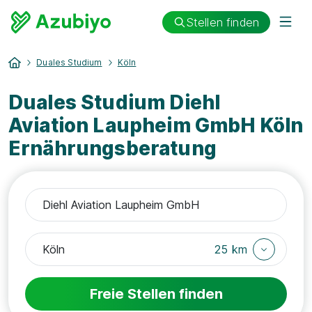
Stellen finden
Duales Studium
Köln
Duales Studium Diehl
Aviation Laupheim GmbH Köln
Ernährungsberatung
25 km
Freie Stellen finden