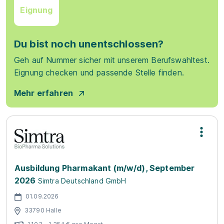
Eignung
Du bist noch unentschlossen?
Geh auf Nummer sicher mit unserem Berufswahltest.
Eignung checken und passende Stelle finden.
Mehr erfahren
Ausbildung Pharmakant (m/w/d), September
2026
Simtra Deutschland GmbH
01.09.2026
33790 Halle