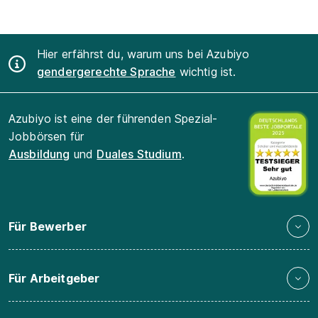
Hier erfährst du, warum uns bei Azubiyo
gendergerechte Sprache
wichtig ist.
Azubiyo ist eine der führenden Spezial-
Jobbörsen für
Ausbildung
und
Duales Studium
.
Für Bewerber
Für Arbeitgeber