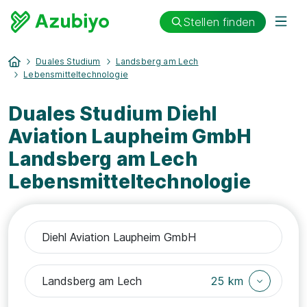
Stellen finden
Duales Studium
Landsberg am Lech
Lebensmitteltechnologie
Duales Studium Diehl
Aviation Laupheim GmbH
Landsberg am Lech
Lebensmitteltechnologie
25 km