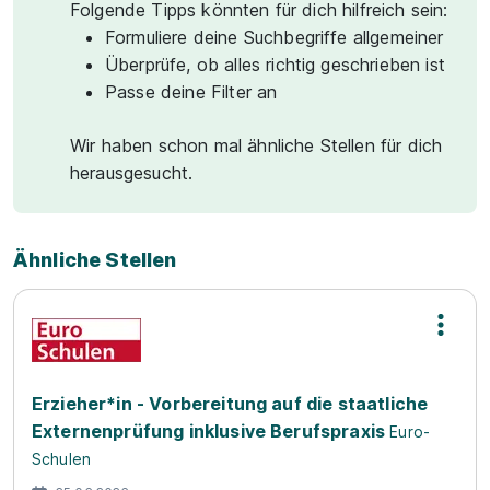
Folgende Tipps könnten für dich hilfreich sein:
Formuliere deine Suchbegriffe allgemeiner
Überprüfe, ob alles richtig geschrieben ist
Passe deine Filter an
Wir haben schon mal ähnliche Stellen für dich
herausgesucht.
Ähnliche Stellen
Erzieher*in - Vorbereitung auf die staatliche
Externenprüfung inklusive Berufspraxis
Euro-
Schulen